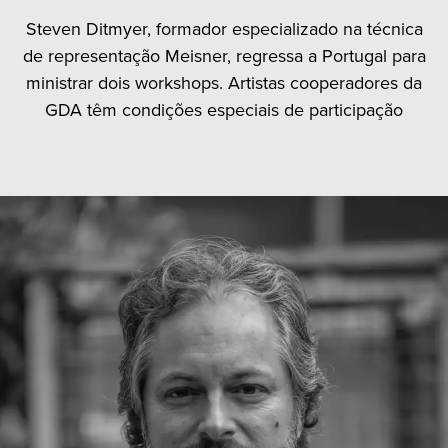
Steven Ditmyer, formador especializado na técnica
de representação Meisner, regressa a Portugal para
ministrar dois workshops. Artistas cooperadores da
GDA têm condições especiais de participação