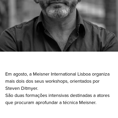
Em agosto, a Meisner International Lisboa organiza
mais dois dos seus workshops, orientados por
Steven Ditmyer.
São duas formações intensivas destinadas a atores
que procuram aprofundar a técnica Meisner.