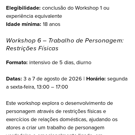
Elegibilidade:
conclusão do Workshop 1 ou
experiência equivalente
Idade mínima:
18 anos
Workshop 6 – Trabalho de Personagem:
Restrições Físicas
Formato:
intensivo de 5 dias, diurno
Datas:
3 a 7 de agosto de 2026 |
Horário:
segunda
a sexta-feira, 13:00 – 17:00
Este workshop explora o desenvolvimento de
personagem através de restrições físicas e
exercícios de relações domésticas, ajudando os
atores a criar um trabalho de personagem