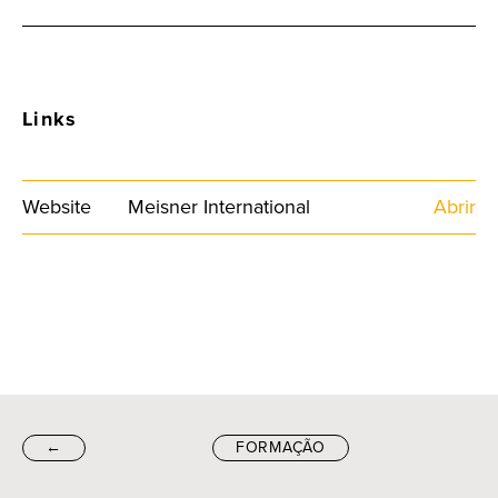
Links
Website
Meisner International
Abrir
←
FORMAÇÃO