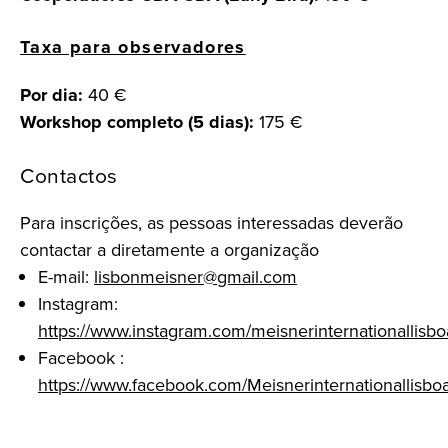
Taxa para observadores
Por dia:
40 €
Workshop completo (5 dias):
175 €
Contactos
Para inscrições, as pessoas interessadas deverão
contactar a diretamente a organização
E-mail:
lisbonmeisner@gmail.com
Instagram:
https://www.instagram.com/meisnerinternationallisbo
Facebook :
https://www.facebook.com/Meisnerinternationallisbo