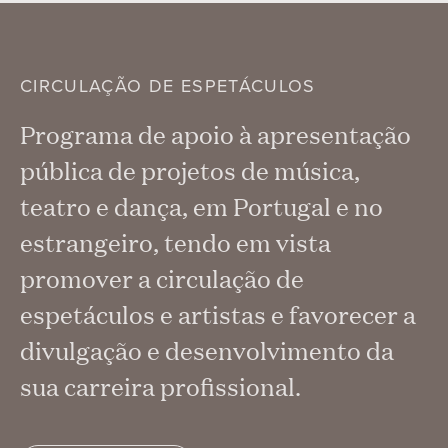
CIRCULAÇÃO DE ESPETÁCULOS
Programa de apoio à apresentação
pública de projetos de música,
teatro e dança, em Portugal e no
estrangeiro, tendo em vista
promover a circulação de
espetáculos e artistas e favorecer a
divulgação e desenvolvimento da
sua carreira profissional.