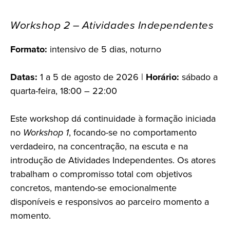
Workshop 2 – Atividades Independentes
Formato:
intensivo de 5 dias, noturno
Datas:
1 a 5 de agosto de 2026 |
Horário:
sábado a
quarta-feira, 18:00 – 22:00
Este workshop dá continuidade à formação iniciada
no
Workshop 1
, focando-se no comportamento
verdadeiro, na concentração, na escuta e na
introdução de Atividades Independentes. Os atores
trabalham o compromisso total com objetivos
concretos, mantendo-se emocionalmente
disponíveis e responsivos ao parceiro momento a
momento.