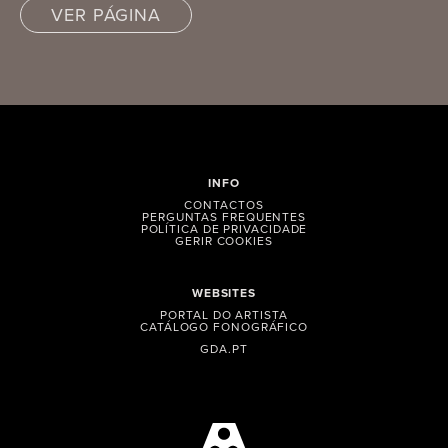
VER PÁGINA
INFO
CONTACTOS
PERGUNTAS FREQUENTES
POLÍTICA DE PRIVACIDADE
GERIR COOKIES
WEBSITES
PORTAL DO ARTISTA
CATÁLOGO FONOGRÁFICO
GDA.PT