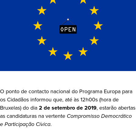
O ponto de contacto nacional do Programa Europa para
os Cidadãos informou que, até às 12h00s (hora de
Bruxelas) do dia
2 de setembro de 2019
, estarão abertas
as candidaturas na vertente
Compromisso Democrático
e Participação Cívica
.