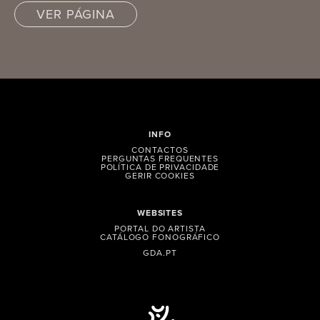
VER PÁGINA
INFO
CONTACTOS
PERGUNTAS FREQUENTES
POLÍTICA DE PRIVACIDADE
GERIR COOKIES
WEBSITES
PORTAL DO ARTISTA
CATÁLOGO FONOGRÁFICO
GDA.PT