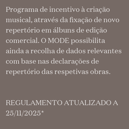
Programa de incentivo à criação
musical, através da fixação de novo
repertório em álbuns de edição
comercial. O MODE possibilita
ainda a recolha de dados relevantes
com base nas declarações de
repertório das respetivas obras.
REGULAMENTO ATUALIZADO A
25/11/2025*