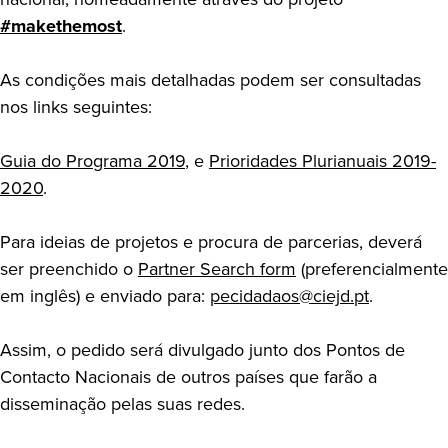
#makethemost
.
As condições mais detalhadas podem ser consultadas
nos links seguintes:
Guia do Programa 2019
, e
Prioridades Plurianuais 2019-
2020
.
Para ideias de projetos e procura de parcerias, deverá
ser preenchido o
Partner Search form
(preferencialmente
em inglês) e enviado para:
pecidadaos@ciejd.pt
.
Assim, o pedido será divulgado junto dos Pontos de
Contacto Nacionais de outros países que farão a
disseminação pelas suas redes.