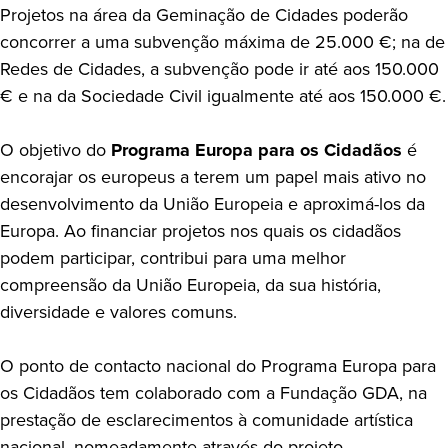
Projetos na área da Geminação de Cidades poderão
concorrer a uma subvenção máxima de 25.000 €; na de
Redes de Cidades, a subvenção pode ir até aos 150.000
€ e na da Sociedade Civil igualmente até aos 150.000 €.
O objetivo do
Programa Europa para os Cidadãos
é
encorajar os europeus a terem um papel mais ativo no
desenvolvimento da União Europeia e aproximá-los da
Europa. Ao financiar projetos nos quais os cidadãos
podem participar, contribui para uma melhor
compreensão da União Europeia, da sua história,
diversidade e valores comuns.
O ponto de contacto nacional do Programa Europa para
os Cidadãos tem colaborado com a Fundação GDA, na
prestação de esclarecimentos à comunidade artística
nacional, nomeadamente através do projeto