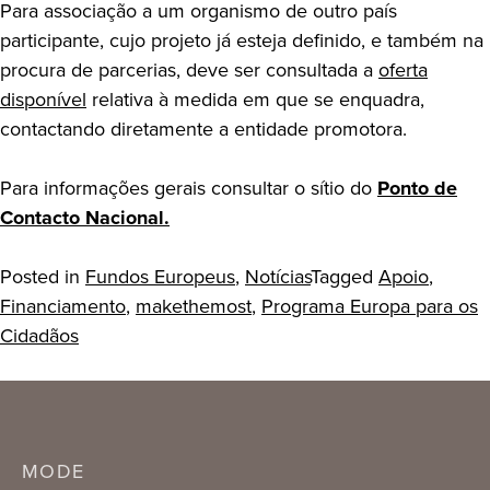
Para associação a um organismo de outro país
participante, cujo projeto já esteja definido, e também na
procura de parcerias, deve ser consultada a
oferta
disponível
relativa à medida em que se enquadra,
contactando diretamente a entidade promotora.
Para informações gerais consultar o sítio do
Ponto de
Contacto Nacional.
Posted in
Fundos Europeus
,
Notícias
Tagged
Apoio
,
Financiamento
,
makethemost
,
Programa Europa para os
Cidadãos
MODE