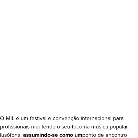
O MIL é um festival e convenção internacional para
profissionais mantendo o seu foco na música popular
lusófona,
assumindo-se como um
ponto de encontro