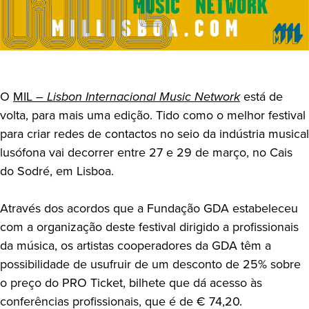
O
MIL –
Lisbon Internacional Music Network
está de
volta, para mais uma edição. Tido como o melhor festival
para criar redes de contactos no seio da indústria musical
lusófona vai decorrer entre 27 e 29 de março, no Cais
do Sodré, em Lisboa.
Através dos acordos que a Fundação GDA estabeleceu
com a organização deste festival dirigido a profissionais
da música, os artistas cooperadores da GDA têm a
possibilidade de usufruir de um desconto de 25% sobre
o preço do PRO Ticket, bilhete que dá acesso às
conferências profissionais, que é de € 74,20.