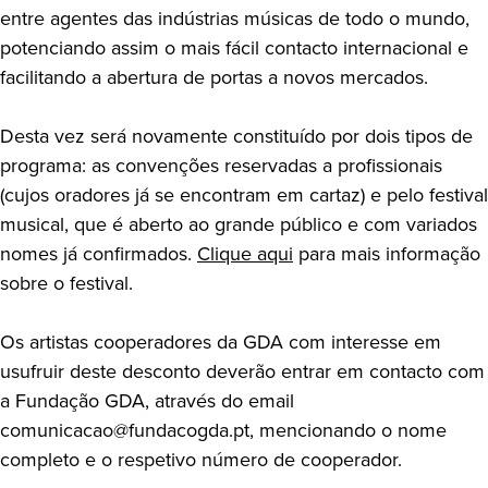
entre agentes das indústrias músicas de todo o mundo,
potenciando assim o mais fácil contacto internacional e
facilitando a abertura de portas a novos mercados.
Desta vez será novamente constituído por dois tipos de
programa: as convenções reservadas a profissionais
(cujos oradores já se encontram em cartaz) e pelo festival
musical, que é aberto ao grande público e com variados
nomes já confirmados.
Clique aqui
para mais informação
sobre o festival.
Os artistas cooperadores da GDA com interesse em
usufruir deste desconto deverão entrar em contacto com
a Fundação GDA, através do email
comunicacao@fundacogda.pt, mencionando o nome
completo e o respetivo número de cooperador.