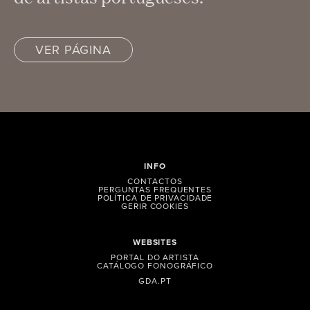
VER PÁGINA
INFO
CONTACTOS
PERGUNTAS FREQUENTES
POLÍTICA DE PRIVACIDADE
GERIR COOKIES
WEBSITES
PORTAL DO ARTISTA
CATÁLOGO FONOGRÁFICO
GDA.PT