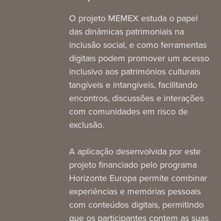
O projeto MEMEX estuda o papel
das dinâmicas patrimoniais na
inclusão social, e como ferramentas
digitais podem promover um acesso
inclusivo aos patrimónios culturais
tangíveis e intangíveis, facilitando
encontros, discussões e interações
com comunidades em risco de
exclusão.
A aplicação desenvolvida por este
projeto financiado pelo programa
Horizonte Europa permite combinar
experiências e memórias pessoais
com conteúdos digitais, permitindo
que os participantes contem as suas