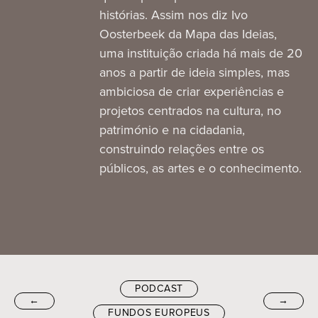
histórias. Assim nos diz Ivo
Oosterbeek da Mapa das Ideias,
uma instituição criada há mais de 20
anos a partir de ideia simples, mas
ambiciosa de criar experiências e
projetos centrados na cultura, no
património e na cidadania,
construindo relações entre os
públicos, as artes e o conhecimento.
PODCAST
←
→
FUNDOS EUROPEUS