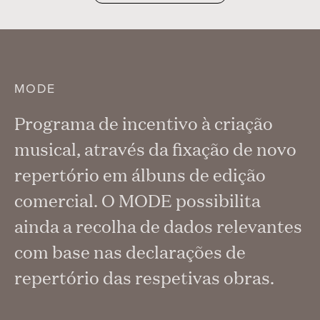
MODE
Programa de incentivo à criação
musical, através da fixação de novo
repertório em álbuns de edição
comercial. O MODE possibilita
ainda a recolha de dados relevantes
com base nas declarações de
repertório das respetivas obras.