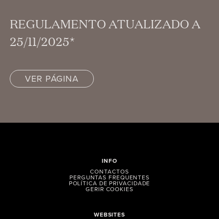
REGULAMENTO ATUALIZADO A
25/11/2025*
VER PÁGINA
INFO
CONTACTOS
PERGUNTAS FREQUENTES
POLÍTICA DE PRIVACIDADE
GERIR COOKIES
WEBSITES