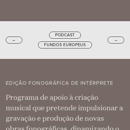
PODCAST
←
→
FUNDOS EUROPEUS
EDIÇÃO FONOGRÁFICA DE INTÉRPRETE
Programa de apoio à criação
musical que pretende impulsionar a
gravação e produção de novas
obras fonográficas, dinamizando o