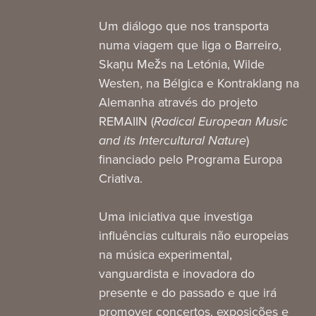
Um diálogo que nos transporta
numa viagem que liga o Barreiro,
Skaņu Mežs na Letónia, Wilde
Westen, na Bélgica e Kontraklang na
Alemanha através do projeto
REMAIIN (
Radical European Music
and its Intercultural Nature
)
financiado pelo Programa Europa
Criativa.
Uma iniciativa que investiga
influências culturais não europeias
na música experimental,
vanguardista e inovadora do
presente e do passado e que irá
promover concertos, exposições e