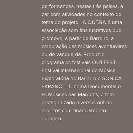
performances, nestes três países, a
par com atividades no contexto do
tema do projeto. A OUT.RA é uma
associação sem fins lucrativos que
promove, a partir do Barreiro, a
celebração das músicas aventureiras
ou de vanguarda. Produz e
programa os festivais OUT.FEST –
Festival Internacional de Música
Exploratória do Barreiro e SONICA
EKRANO – Cinema Documental e
as Músicas das Margens, e tem
protagonizado diversos outros
projetos com financiamento
europeu.