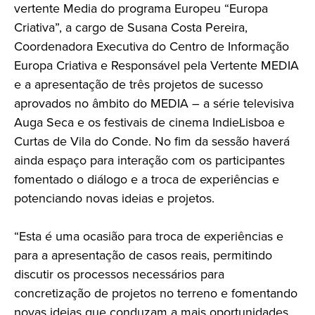
vertente Media do programa Europeu “Europa
Criativa”, a cargo de Susana Costa Pereira,
Coordenadora Executiva do Centro de Informação
Europa Criativa e Responsável pela Vertente MEDIA
e a apresentação de três projetos de sucesso
aprovados no âmbito do MEDIA – a série televisiva
Auga Seca e os festivais de cinema IndieLisboa e
Curtas de Vila do Conde. No fim da sessão haverá
ainda espaço para interação com os participantes
fomentado o diálogo e a troca de experiências e
potenciando novas ideias e projetos.
“Esta é uma ocasião para troca de experiências e
para a apresentação de casos reais, permitindo
discutir os processos necessários para
concretização de projetos no terreno e fomentando
novas ideias que conduzam a mais oportunidades