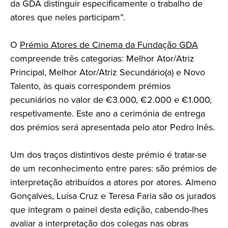
da GDA distinguir especificamente o trabalho de
atores que neles participam”.
O
Prémio Atores de Cinema da Fundação GDA
compreende três categorias: Melhor Ator/Atriz
Principal, Melhor Ator/Atriz Secundário(a) e Novo
Talento, às quais correspondem prémios
pecuniários no valor de €3.000, €2.000 e €1.000,
respetivamente. Este ano a cerimónia de entrega
dos prémios será apresentada pelo ator Pedro Inês.
Um dos traços distintivos deste prémio é tratar-se
de um reconhecimento entre pares: são prémios de
interpretação atribuídos a atores por atores. Almeno
Gonçalves, Luísa Cruz e Teresa Faria são os jurados
que integram o painel desta edição, cabendo-lhes
avaliar a interpretação dos colegas nas obras