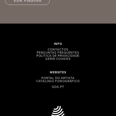
VER PÁGINA
INFO
CONTACTOS
PERGUNTAS FREQUENTES
POLÍTICA DE PRIVACIDADE
GERIR COOKIES
WEBSITES
PORTAL DO ARTISTA
CATÁLOGO FONOGRÁFICO
GDA.PT