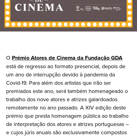
O
Prémio Atores de Cinema da Fundação GDA
está de regresso ao formato presencial, depois de
um ano de interrupção devido à pandemia da
Covid-19. Para além dos artistas que irão ser
premiados este ano, será também homenageado o
trabalho dos nove atores e atrizes galardoados
remotamente no ano passado. A XIV edição deste
prémio que presta homenagem pública ao trabalho
de interpretação dos atores e atrizes portuguesas –
e cujos júris anuais são exclusivamente compostos