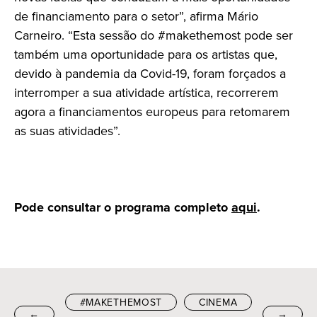
de financiamento para o setor”, afirma Mário
Carneiro. “Esta sessão do #makethemost pode ser
também uma oportunidade para os artistas que,
devido à pandemia da Covid-19, foram forçados a
interromper a sua atividade artística, recorrerem
agora a financiamentos europeus para retomarem
as suas atividades”.
Pode consultar o programa completo
aqui
.
#MAKETHEMOST
CINEMA
←
→