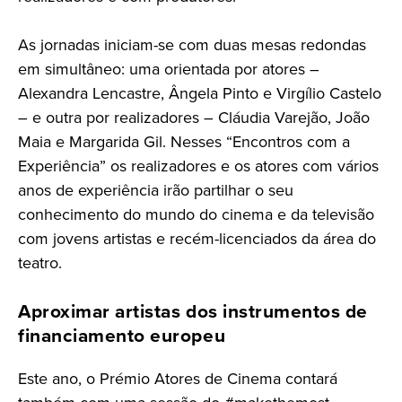
As jornadas iniciam-se com duas mesas redondas
em simultâneo: uma orientada por atores –
Alexandra Lencastre, Ângela Pinto e Virgílio Castelo
– e outra por realizadores – Cláudia Varejão, João
Maia e Margarida Gil. Nesses “Encontros com a
Experiência” os realizadores e os atores com vários
anos de experiência irão partilhar o seu
conhecimento do mundo do cinema e da televisão
com jovens artistas e recém-licenciados da área do
teatro.
Aproximar artistas dos instrumentos de
financiamento europeu
Este ano, o Prémio Atores de Cinema contará