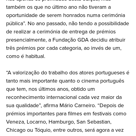
também os que no último ano não tiveram a
oportunidade de serem honrados numa cerimónia
pública”. No ano passado, não tendo a possibilidade
de realizar a cerimónia de entrega de prémios
presencialmente, a Fundação GDA decidiu atribuir
três prémios por cada categoria, ao invés de um,
como é habitual.
“A valorização do trabalho dos atores portugueses é
tanto mais importante quanto o cinema português
que tem, nos últimos anos, obtido um
reconhecimento internacional cada vez maior da
sua qualidade”, afirma Mário Carneiro. “Depois de
prémios importantes para filmes em festivais como
Veneza, Locarno, Hamburgo, San Sebastian,
Chicago ou Tóquio, entre outros, será agora a vez