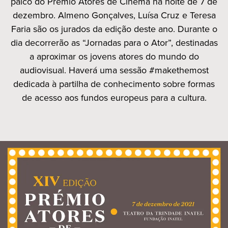
palco do Prémio Atores de Cinema na noite de 7 de
dezembro. Almeno Gonçalves, Luísa Cruz e Teresa
Faria são os jurados da edição deste ano. Durante o
dia decorrerão as “Jornadas para o Ator”, destinadas
a aproximar os jovens atores do mundo do
audiovisual. Haverá uma sessão #makethemost
dedicada à partilha de conhecimento sobre formas
de acesso aos fundos europeus para a cultura.