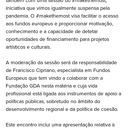
também com uma sessão do #makethemost,
iniciativa que vimos igualmente suspensa pela
pandemia. O #makethemost visa facilitar o acesso
aos fundos europeus e proporcionar motivação,
conhecimento e a capacidade de detetar
oportunidades de financiamento para projetos
artísticos e culturais.
A moderação da sessão será da responsabilidade
de Francisco Cipriano, especialista em Fundos
Europeus que tem vindo a colaborar com a
Fundação GDA nesta matéria e cuja vida
profissional está ligada aos instrumentos de apoio a
políticas públicas, sobretudo no âmbito do
desenvolvimento regional e da política de coesão.
Este encontro inclui uma apresentação relativa à