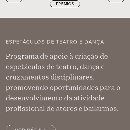
PRÉMIOS
ESPETÁCULOS DE TEATRO E DANÇA
Programa de apoio à criação de
espetáculos de teatro, dança e
cruzamentos disciplinares,
promovendo oportunidades para o
desenvolvimento da atividade
profissional de atores e bailarinos.