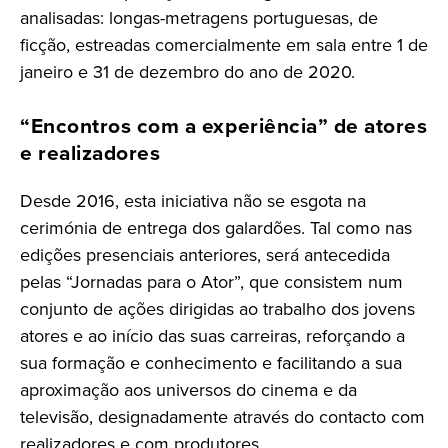
analisadas: longas-metragens portuguesas, de
ficção, estreadas comercialmente em sala entre 1 de
janeiro e 31 de dezembro do ano de 2020.
“Encontros com a experiência” de atores
e realizadores
Desde 2016, esta iniciativa não se esgota na
cerimónia de entrega dos galardões. Tal como nas
edições presenciais anteriores, será antecedida
pelas “Jornadas para o Ator”, que consistem num
conjunto de ações dirigidas ao trabalho dos jovens
atores e ao início das suas carreiras, reforçando a
sua formação e conhecimento e facilitando a sua
aproximação aos universos do cinema e da
televisão, designadamente através do contacto com
realizadores e com produtores.