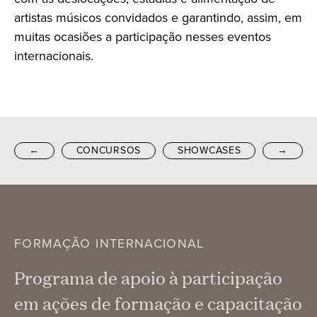
artistas músicos convidados e garantindo, assim, em
muitas ocasiões a participação nesses eventos
internacionais.
←
CONCURSOS
SHOWCASES
→
FORMAÇÃO INTERNACIONAL
Programa de apoio à participação
em ações de formação e capacitação