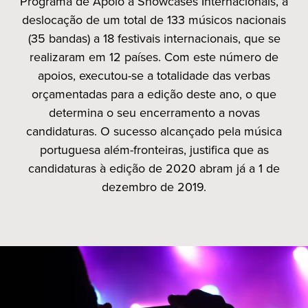
Programa de Apoio a Showcases Internacionais, a
deslocação de um total de 133 músicos nacionais
(35 bandas) a 18 festivais internacionais, que se
realizaram em 12 países. Com este número de
apoios, executou-se a totalidade das verbas
orçamentadas para a edição deste ano, o que
determina o seu encerramento a novas
candidaturas. O sucesso alcançado pela música
portuguesa além-fronteiras, justifica que as
candidaturas à edição de 2020 abram já a 1 de
dezembro de 2019.