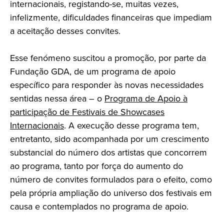
internacionais, registando-se, muitas vezes,
infelizmente, dificuldades financeiras que impediam
a aceitação desses convites.
Esse fenómeno suscitou a promoção, por parte da
Fundação GDA, de um programa de apoio
específico para responder às novas necessidades
sentidas nessa área – o
Programa de Apoio à
participação de Festivais de Showcases
Internacionais
. A execução desse programa tem,
entretanto, sido acompanhada por um crescimento
substancial do número dos artistas que concorrem
ao programa, tanto por força do aumento do
número de convites formulados para o efeito, como
pela própria ampliação do universo dos festivais em
causa e contemplados no programa de apoio.