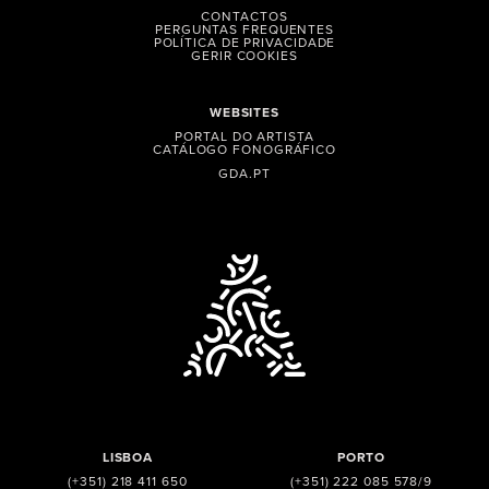
CONTACTOS
PERGUNTAS FREQUENTES
POLÍTICA DE PRIVACIDADE
GERIR COOKIES
WEBSITES
PORTAL DO ARTISTA
CATÁLOGO FONOGRÁFICO
GDA.PT
LISBOA
PORTO
(+351) 218 411 650
(+351) 222 085 578/9