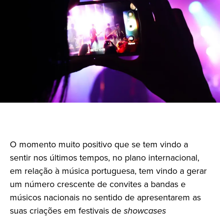
O momento muito positivo que se tem vindo a
sentir nos últimos tempos, no plano internacional,
em relação à música portuguesa, tem vindo a gerar
um número crescente de convites a bandas e
músicos nacionais no sentido de apresentarem as
suas criações em festivais de
showcases