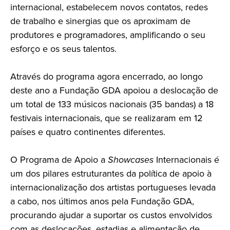
internacional, estabelecem novos contatos, redes
de trabalho e sinergias que os aproximam de
produtores e programadores, amplificando o seu
esforço e os seus talentos.
Através do programa agora encerrado, ao longo
deste ano a Fundação GDA apoiou a deslocação de
um total de 133 músicos nacionais (35 bandas) a 18
festivais internacionais, que se realizaram em 12
países e quatro continentes diferentes.
O Programa de Apoio a
Showcases
Internacionais é
um dos pilares estruturantes da política de apoio à
internacionalização dos artistas portugueses levada
a cabo, nos últimos anos pela Fundação GDA,
procurando ajudar a suportar os custos envolvidos
com as deslocações, estadias e alimentação de