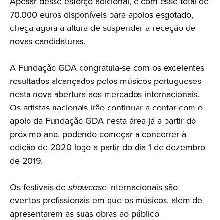
Apesar desse esforço adicional, e com esse total de
70.000 euros disponíveis para apoios esgotado,
chega agora a altura de suspender a receção de
novas candidaturas.
A Fundação GDA congratula-se com os excelentes
resultados alcançados pelos músicos portugueses
nesta nova abertura aos mercados internacionais.
Os artistas nacionais irão continuar a contar com o
apoio da Fundação GDA nesta área já a partir do
próximo ano, podendo começar a concorrer à
edição de 2020 logo a partir do dia 1 de dezembro
de 2019.
Os festivais de
showcase
internacionais são
eventos profissionais em que os músicos, além de
apresentarem as suas obras ao público