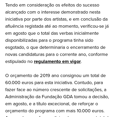
Tendo em consideração os efeitos do sucesso
alcançado com o interesse demonstrado nesta
iniciativa por parte dos artistas, e em conclusão da
afluência registada até ao momento, verificou-se já
em agosto que o total das verbas inicialmente
disponibilizadas para o programa tinha sido
esgotado, o que determinaria o encerramento de
novas candidaturas para o corrente ano, conforme
estipulado no
regulamento em vigor
.
O orçamento de 2019 ano consignou um total de
60.000 euros para esta iniciativa. Contudo, para
fazer face ao número crescente de solicitações, a
Administração da Fundação GDA tomou a decisão,
em agosto, e a título excecional, de reforçar o
orçamento do programa com mais 10.000 euros.