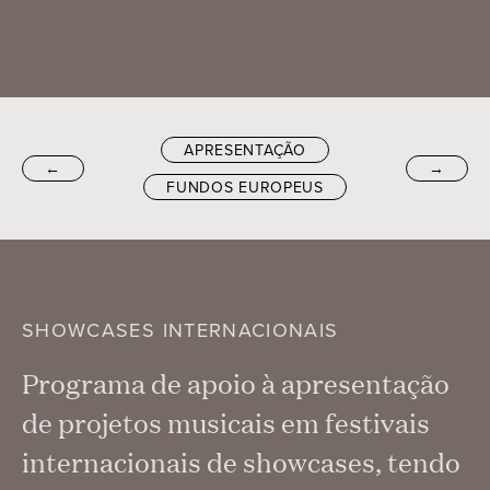
APRESENTAÇÃO
←
→
FUNDOS EUROPEUS
SHOWCASES INTERNACIONAIS
Programa de apoio à apresentação
de projetos musicais em festivais
internacionais de showcases, tendo