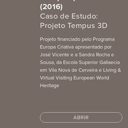
(2016)
Caso de Estudo:
Projeto Tempus 3D
Projeto financiado pelo Programa
Europa Criativa apresentado por
José Vicente e a Sandra Rocha e
Sousa, da Escola Superior Gallaecia
em Vila Nova de Cerveira e Living &
Virtual Visiting European World
Heritage
ABRIR