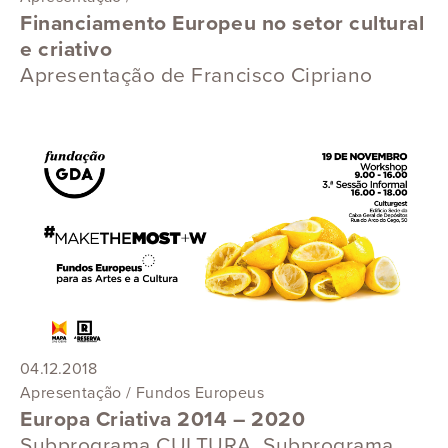
Financiamento Europeu no setor cultural
e criativo
Apresentação de Francisco Cipriano
04.12.2018
Apresentação / Fundos Europeus
Europa Criativa 2014 – 2020
Subprograma CULTURA, Subprograma