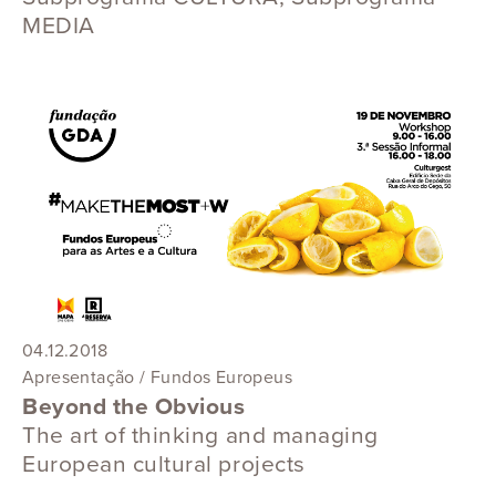
MEDIA
04.12.2018
Apresentação / Fundos Europeus
Beyond the Obvious
The art of thinking and managing
European cultural projects