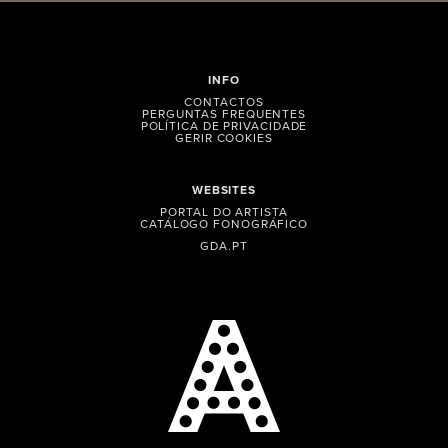
INFO
CONTACTOS
PERGUNTAS FREQUENTES
POLÍTICA DE PRIVACIDADE
GERIR COOKIES
WEBSITES
PORTAL DO ARTISTA
CATÁLOGO FONOGRÁFICO
GDA.PT