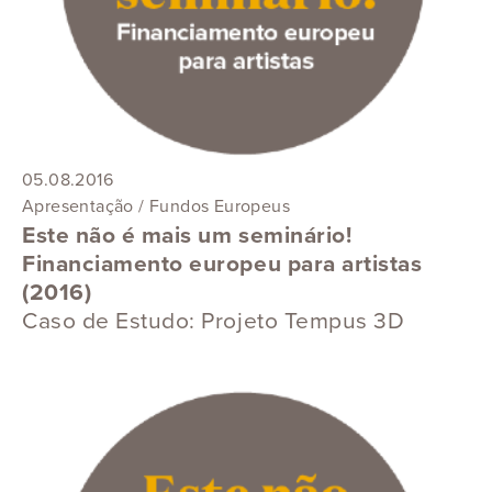
05.08.2016
Apresentação / Fundos Europeus
Este não é mais um seminário!
Financiamento europeu para artistas
(2016)
Caso de Estudo: Projeto Tempus 3D