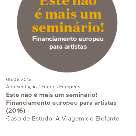
05.08.2016
Apresentação / Fundos Europeus
Este não é mais um seminário!
Financiamento europeu para artistas
(2016)
Caso de Estudo: A Viagem do Elefante