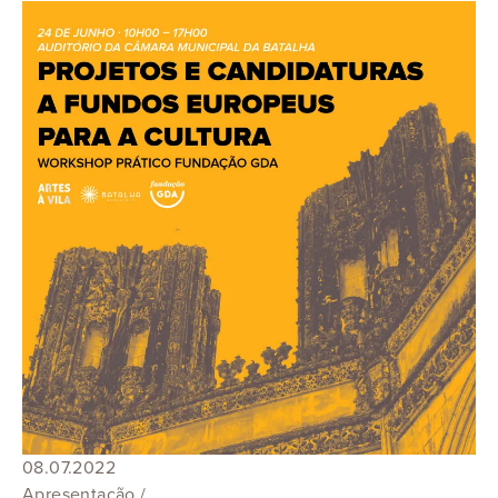
08.07.2022
Apresentação /