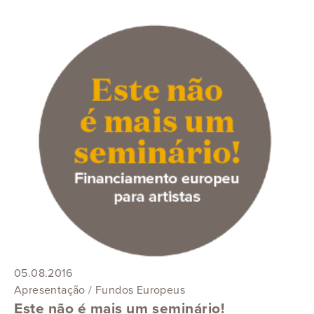
05.08.2016
Apresentação / Fundos Europeus
Este não é mais um seminário!