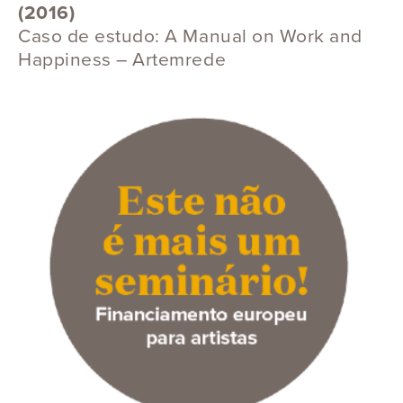
(2016)
Caso de estudo: A Manual on Work and
Happiness – Artemrede