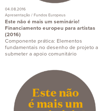
04.08.2016
Apresentação / Fundos Europeus
Este não é mais um seminário!
Financiamento europeu para artistas
(2016)
Componente prática: Elementos
fundamentais no desenho de projeto a
submeter a apoio comunitário