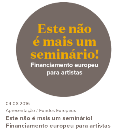
04.08.2016
Apresentação / Fundos Europeus
Este não é mais um seminário!
Financiamento europeu para artistas