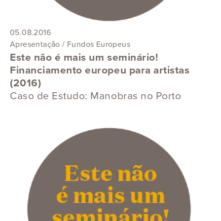
05.08.2016
Apresentação / Fundos Europeus
Este não é mais um seminário!
Financiamento europeu para artistas
(2016)
Caso de Estudo: Manobras no Porto