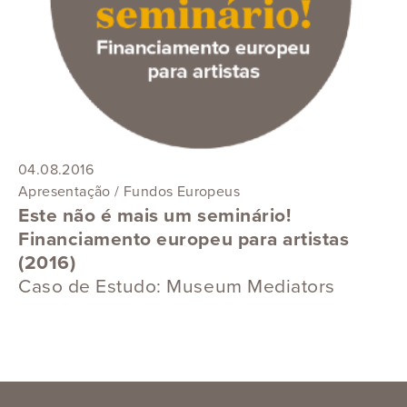
04.08.2016
Apresentação / Fundos Europeus
Este não é mais um seminário!
Financiamento europeu para artistas
(2016)
Caso de Estudo: Museum Mediators