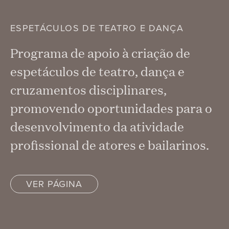
ESPETÁCULOS DE TEATRO E DANÇA
Programa de apoio à criação de
espetáculos de teatro, dança e
cruzamentos disciplinares,
promovendo oportunidades para o
desenvolvimento da atividade
profissional de atores e bailarinos.
VER PÁGINA