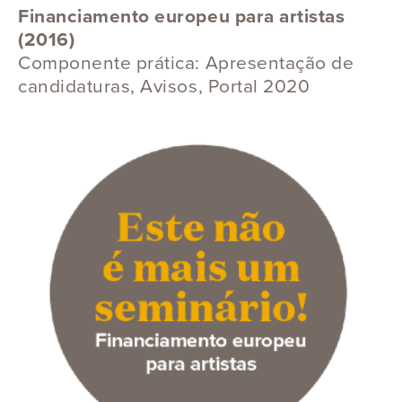
Financiamento europeu para artistas
(2016)
Componente prática: Apresentação de
candidaturas, Avisos, Portal 2020