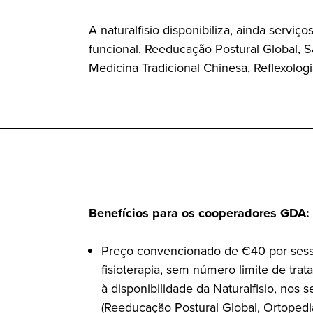
A naturalfisio disponibiliza, ainda serviç
funcional, Reeducação Postural Global, 
Medicina Tradicional Chinesa, Reflexologi
Benefícios para os cooperadores GDA:
Preço convencionado de €40 por sess
fisioterapia, sem número limite de tra
à disponibilidade da Naturalfisio, nos s
(Reeducação Postural Global, Ortopedi