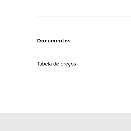
Documentos
Tabela de preços