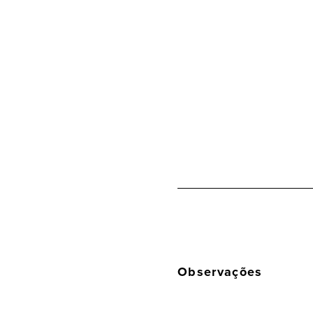
Observações