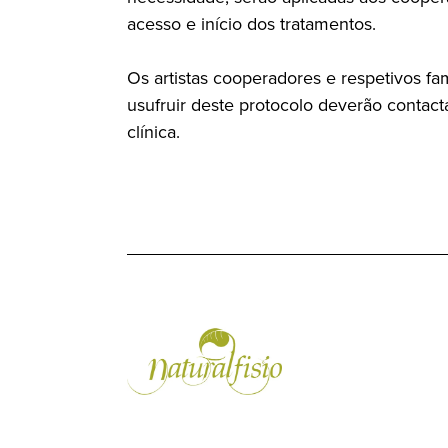
acesso e início dos tratamentos.
Os artistas cooperadores e respetivos fa
usufruir deste protocolo deverão contac
clínica.