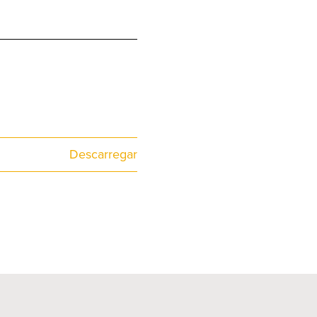
Descarregar