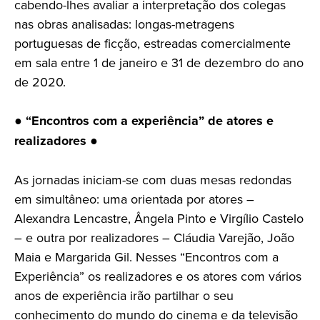
cabendo-lhes avaliar a interpretação dos colegas
nas obras analisadas: longas-metragens
portuguesas de ficção, estreadas comercialmente
em sala entre 1 de janeiro e 31 de dezembro do ano
de 2020.
●
“Encontros com a experiência” de atores e
realizadores
●
As jornadas iniciam-se com duas mesas redondas
em simultâneo: uma orientada por atores –
Alexandra Lencastre, Ângela Pinto e Virgílio Castelo
– e outra por realizadores – Cláudia Varejão, João
Maia e Margarida Gil. Nesses “Encontros com a
Experiência” os realizadores e os atores com vários
anos de experiência irão partilhar o seu
conhecimento do mundo do cinema e da televisão