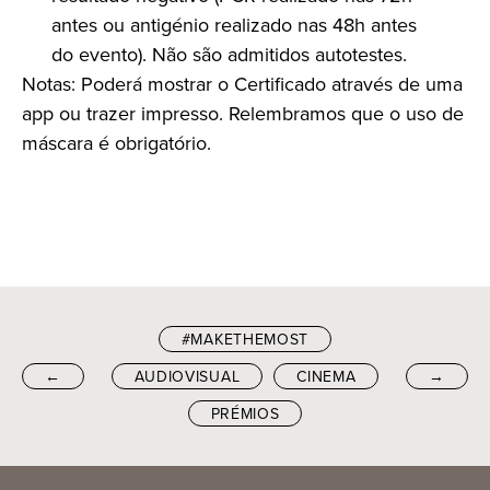
antes ou antigénio realizado nas 48h antes
do evento). Não são admitidos autotestes.
Notas: Poderá mostrar o Certificado através de uma
app ou trazer impresso. Relembramos que o uso de
máscara é obrigatório.
#MAKETHEMOST
←
AUDIOVISUAL
CINEMA
→
PRÉMIOS