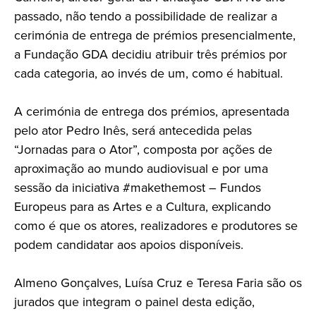
passado, não tendo a possibilidade de realizar a
cerimónia de entrega de prémios presencialmente,
a Fundação GDA decidiu atribuir três prémios por
cada categoria, ao invés de um, como é habitual.
A cerimónia de entrega dos prémios, apresentada
pelo ator Pedro Inês, será antecedida pelas
“Jornadas para o Ator”, composta por ações de
aproximação ao mundo audiovisual e por uma
sessão da iniciativa #makethemost – Fundos
Europeus para as Artes e a Cultura, explicando
como é que os atores, realizadores e produtores se
podem candidatar aos apoios disponíveis.
Almeno Gonçalves, Luísa Cruz e Teresa Faria são os
jurados que integram o painel desta edição,