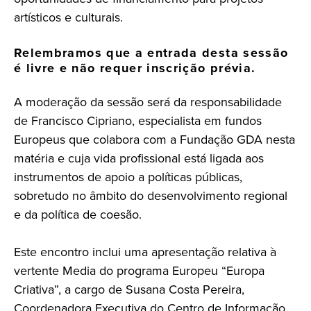
artísticos e culturais.
Relembramos que a entrada desta sessão
é livre e não requer inscrição prévia.
A moderação da sessão será da responsabilidade
de Francisco Cipriano, especialista em fundos
Europeus que colabora com a Fundação GDA nesta
matéria e cuja vida profissional está ligada aos
instrumentos de apoio a políticas públicas,
sobretudo no âmbito do desenvolvimento regional
e da política de coesão.
Este encontro inclui uma apresentação relativa à
vertente Media do programa Europeu “Europa
Criativa”, a cargo de Susana Costa Pereira,
Coordenadora Executiva do Centro de Informação