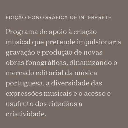
EDIÇÃO FONOGRÁFICA DE INTÉRPRETE
Programa de apoio à criação
musical que pretende impulsionar a
gravação e produção de novas
obras fonográficas, dinamizando o
mercado editorial da música
portuguesa, a diversidade das
expressões musicais e o acesso e
usufruto dos cidadãos à
criatividade.