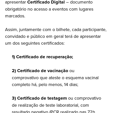
apresentar
Certificado Digital
– documento
obrigatório no acesso a eventos com lugares
marcados.
Assim, juntamente com o bilhete, cada participante,
convidado e público em geral terá de apresentar
um dos seguintes certificados:
1) Certificado de recuperação;
2) Certificado de vacinação
ou
comprovativo que ateste o esquema vacinal
completo há, pelo menos, 14 dias;
3) Certificado de testagem
ou comprovativo
de realização de teste laboratorial, com
resultado negativo (PCR realizado nas 72h