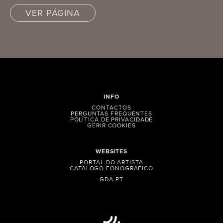
VER PÁGINA
INFO
CONTACTOS
PERGUNTAS FREQUENTES
POLÍTICA DE PRIVACIDADE
GERIR COOKIES
WEBSITES
PORTAL DO ARTISTA
CATÁLOGO FONOGRÁFICO
GDA.PT