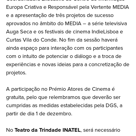
Europa Criativa e Responsável pela Vertente MEDIA
e a apresentação de três projetos de sucesso
aprovados no âmbito do MEDIA – a série televisiva
Auga Seca e os festivais de cinema IndieLisboa e
Curtas Vila do Conde. No fim da sessão haverá
ainda espaço para interação com os participantes
com o intuito de potenciar o diálogo e a troca de
experiências e novas ideias para a concretização de
projetos.
A participação no Prémio Atores de Cinema é
gratuita, pelo que relembramos que deverão ser
cumpridas as medidas estabelecidas pela DGS, a
partir de dia 1 de dezembro.
No
Teatro da Trindade INATEL
, será necessário