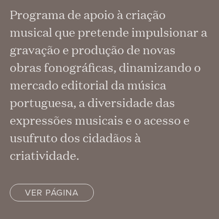
Programa de apoio à criação
musical que pretende impulsionar a
gravação e produção de novas
obras fonográficas, dinamizando o
mercado editorial da música
portuguesa, a diversidade das
expressões musicais e o acesso e
usufruto dos cidadãos à
criatividade.
VER PÁGINA