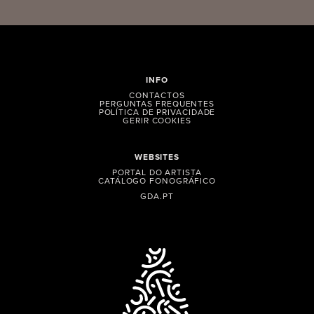
INFO
CONTACTOS
PERGUNTAS FREQUENTES
POLÍTICA DE PRIVACIDADE
GERIR COOKIES
WEBSITES
PORTAL DO ARTISTA
CATÁLOGO FONOGRÁFICO
GDA.PT