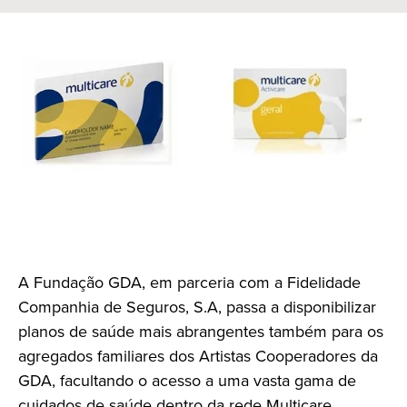
A Fundação GDA, em parceria com a Fidelidade
Companhia de Seguros, S.A, passa a disponibilizar
planos de saúde mais abrangentes também para os
agregados familiares dos Artistas Cooperadores da
GDA, facultando o acesso a uma vasta gama de
cuidados de saúde dentro da rede Multicare.