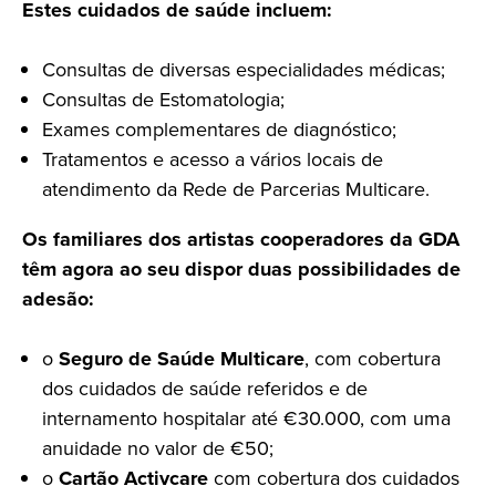
Estes cuidados de saúde incluem:
Consultas de diversas especialidades médicas;
Consultas de Estomatologia;
Exames complementares de diagnóstico;
Tratamentos e acesso a vários locais de
atendimento da Rede de Parcerias Multicare.
Os familiares dos artistas cooperadores da GDA
têm agora ao seu dispor duas possibilidades de
adesão:
o
Seguro de Saúde Multicare
, com cobertura
dos cuidados de saúde referidos e de
internamento hospitalar até €30.000, com uma
anuidade no valor de €50;
o
Cartão Activcare
com cobertura dos cuidados