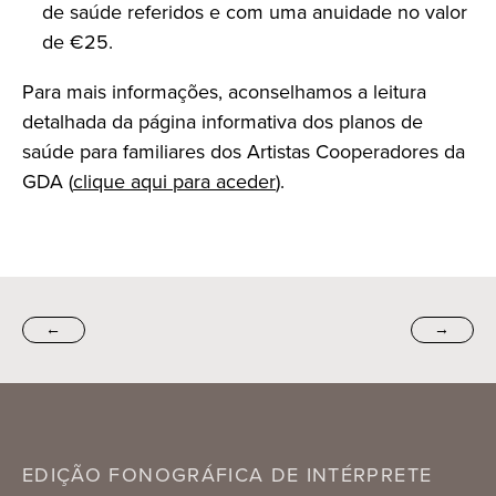
de saúde referidos e com uma anuidade no valor
de €25.
Para mais informações, aconselhamos a leitura
detalhada da página informativa dos planos de
saúde para familiares dos Artistas Cooperadores da
GDA (
clique aqui para aceder
).
←
→
EDIÇÃO FONOGRÁFICA DE INTÉRPRETE