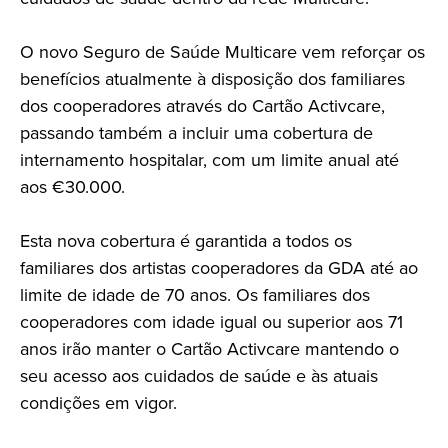
O novo Seguro de Saúde Multicare vem reforçar os
benefícios atualmente à disposição dos familiares
dos cooperadores através do Cartão Activcare,
passando também a incluir uma cobertura de
internamento hospitalar, com um limite anual até
aos €30.000.
Esta nova cobertura é garantida a todos os
familiares dos artistas cooperadores da GDA até ao
limite de idade de 70 anos. Os familiares dos
cooperadores com idade igual ou superior aos 71
anos irão manter o Cartão Activcare mantendo o
seu acesso aos cuidados de saúde e às atuais
condições em vigor.