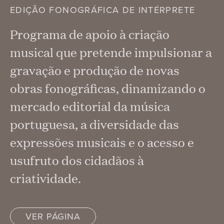
EDIÇÃO FONOGRÁFICA DE INTÉRPRETE
Programa de apoio à criação
musical que pretende impulsionar a
gravação e produção de novas
obras fonográficas, dinamizando o
mercado editorial da música
portuguesa, a diversidade das
expressões musicais e o acesso e
usufruto dos cidadãos à
criatividade.
VER PÁGINA