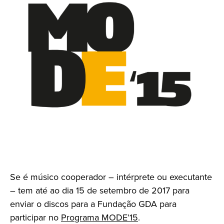
Se é músico cooperador – intérprete ou executante
– tem até ao dia 15 de setembro de 2017 para
enviar o discos para a Fundação GDA para
participar no
Programa MODE’15
.