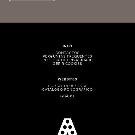
INFO
CONTACTOS
PERGUNTAS FREQUENTES
POLÍTICA DE PRIVACIDADE
GERIR COOKIES
WEBSITES
PORTAL DO ARTISTA
CATÁLOGO FONOGRÁFICO
GDA.PT