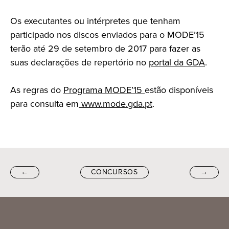
Os executantes ou intérpretes que tenham
participado nos discos enviados para o MODE’15
terão até 29 de setembro de 2017 para fazer as
suas declarações de repertório no
portal da GDA
.
As regras do
Programa MODE’15
estão disponíveis
para consulta em
www.mode.gda.pt
.
←
CONCURSOS
→