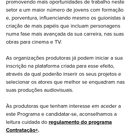
promovendo mais oportunidades de trabalho neste
setor a um maior número de jovens com formação
e, porventura, influenciando mesmo os guionistas à
criação de mais papéis que incluam personagens
numa fase mais avançada da sua carreira, nas suas
obras para cinema e TV.
As organizações produtoras já podem iniciar a sua
inscrição na plataforma criada para esse efeito,
através da qual poderão inserir os seus projetos e
selecionar os atores que melhor se enquadram nas
suas produções audiovisuais.
Às produtoras que tenham interesse em aceder a
este Programa e candidatar-se, aconselhamos a
leitura cuidada do
regulamento do programa
Contratação+
.