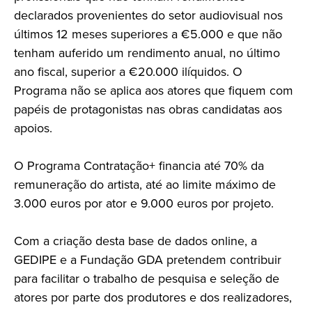
declarados provenientes do setor audiovisual nos
últimos 12 meses superiores a €5.000 e que não
tenham auferido um rendimento anual, no último
ano fiscal, superior a €20.000 ilíquidos. O
Programa não se aplica aos atores que fiquem com
papéis de protagonistas nas obras candidatas aos
apoios.
O Programa Contratação+ financia até 70% da
remuneração do artista, até ao limite máximo de
3.000 euros por ator e 9.000 euros por projeto.
Com a criação desta base de dados online, a
GEDIPE e a Fundação GDA pretendem contribuir
para facilitar o trabalho de pesquisa e seleção de
atores por parte dos produtores e dos realizadores,