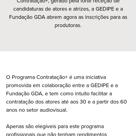
Contratação+, gerado pela forte receção de
candidaturas de atores e atrizes, a GEDIPE e a
Fundação GDA abrem agora as inscrições para as
produtoras.
O Programa Contratação+ é uma iniciativa
promovida em colaboração entre a GEDIPE e a
Fundação GDA, e tem como intuito facilitar a
contratação dos atores até aos 30 e a partir dos 60
anos no setor audiovisual.
Apenas são elegíveis para este programa
profissionais que não tenham rendimentos