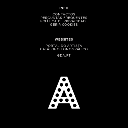
INFO
CONTACTOS
PERGUNTAS FREQUENTES
POLÍTICA DE PRIVACIDADE
GERIR COOKIES
WEBSITES
PORTAL DO ARTISTA
CATÁLOGO FONOGRÁFICO
GDA.PT