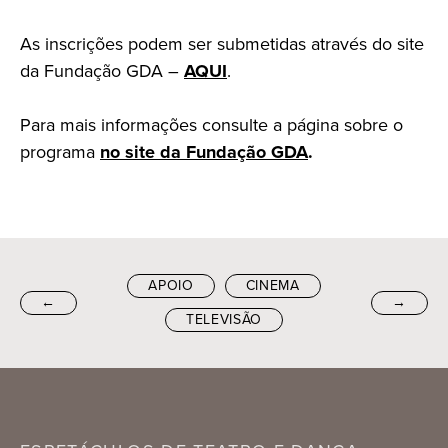
As inscrições podem ser submetidas através do site
da Fundação GDA –
AQUI
.
Para mais informações consulte a página sobre o
programa
no site da Fundação GDA
.
APOIO
CINEMA
←
→
TELEVISÃO