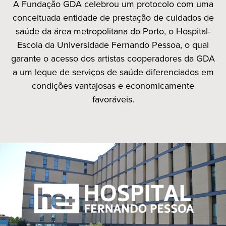
A Fundação GDA celebrou um protocolo com uma
conceituada entidade de prestação de cuidados de
saúde da área metropolitana do Porto, o Hospital-
Escola da Universidade Fernando Pessoa, o qual
garante o acesso dos artistas cooperadores da GDA
a um leque de serviços de saúde diferenciados em
condições vantajosas e economicamente
favoráveis.