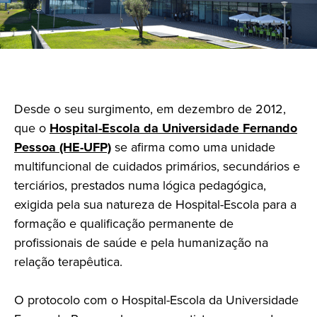
Desde o seu surgimento, em dezembro de 2012,
que o
Hospital-Escola da Universidade Fernando
Pessoa (HE-UFP)
se afirma como uma unidade
multifuncional de cuidados primários, secundários e
terciários, prestados numa lógica pedagógica,
exigida pela sua natureza de Hospital-Escola para a
formação e qualificação permanente de
profissionais de saúde e pela humanização na
relação terapêutica.
O protocolo com o Hospital-Escola da Universidade