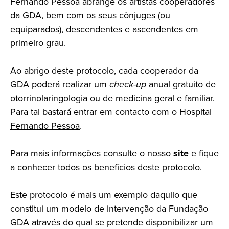
Fernando Pessoa abrange os artistas cooperadores
da GDA, bem com os seus cônjuges (ou
equiparados), descendentes e ascendentes em
primeiro grau.
Ao abrigo deste protocolo, cada cooperador da
GDA poderá realizar um
check-up
anual gratuito de
otorrinolaringologia ou de medicina geral e familiar.
Para tal bastará entrar em
contacto com o Hospital
Fernando Pessoa
.
Para mais informações consulte o nosso
site
e fique
a conhecer todos os benefícios deste protocolo.
Este protocolo é mais um exemplo daquilo que
constitui um modelo de intervenção da Fundação
GDA através do qual se pretende disponibilizar um