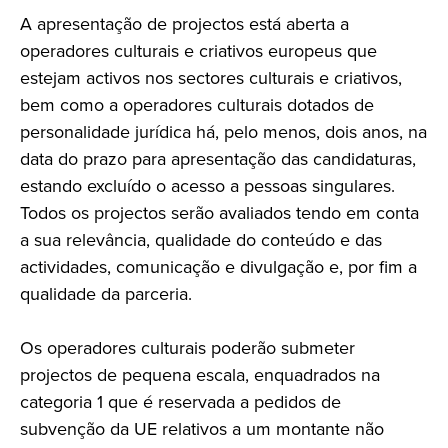
A apresentação de projectos está aberta a
operadores culturais e criativos europeus que
estejam activos nos sectores culturais e criativos,
bem como a operadores culturais dotados de
personalidade jurídica há, pelo menos, dois anos, na
data do prazo para apresentação das candidaturas,
estando excluído o acesso a pessoas singulares.
Todos os projectos serão avaliados tendo em conta
a sua relevância, qualidade do conteúdo e das
actividades, comunicação e divulgação e, por fim a
qualidade da parceria.
Os operadores culturais poderão submeter
projectos de pequena escala, enquadrados na
categoria 1 que é reservada a pedidos de
subvenção da UE relativos a um montante não