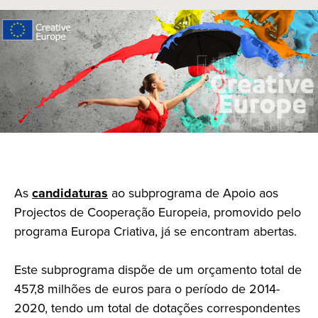
As
candidaturas
ao subprograma de Apoio aos
Projectos de Cooperação Europeia, promovido pelo
programa Europa Criativa, já se encontram abertas.
Este subprograma dispõe de um orçamento total de
457,8 milhões de euros para o período de 2014-
2020, tendo um total de dotações correspondentes