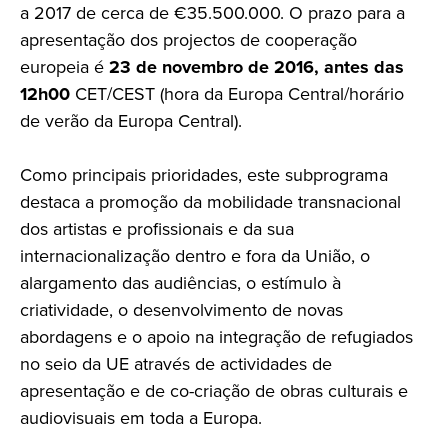
a 2017 de cerca de €35.500.000. O prazo para a
apresentação dos projectos de cooperação
europeia é
23 de novembro de 2016, antes das
12h00
CET/CEST (hora da Europa Central/horário
de verão da Europa Central).
Como principais prioridades, este subprograma
destaca a promoção da mobilidade transnacional
dos artistas e profissionais e da sua
internacionalização dentro e fora da União, o
alargamento das audiências, o estímulo à
criatividade, o desenvolvimento de novas
abordagens e o apoio na integração de refugiados
no seio da UE através de actividades de
apresentação e de co-criação de obras culturais e
audiovisuais em toda a Europa.