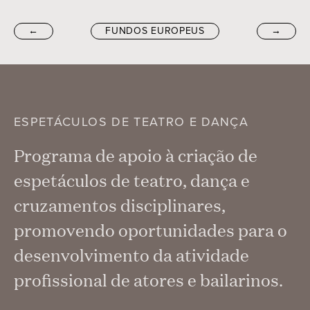
←
FUNDOS EUROPEUS
→
ESPETÁCULOS DE TEATRO E DANÇA
Programa de apoio à criação de
espetáculos de teatro, dança e
cruzamentos disciplinares,
promovendo oportunidades para o
desenvolvimento da atividade
profissional de atores e bailarinos.