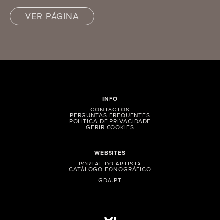
VER PÁGINA
INFO
CONTACTOS
PERGUNTAS FREQUENTES
POLÍTICA DE PRIVACIDADE
GERIR COOKIES
WEBSITES
PORTAL DO ARTISTA
CATÁLOGO FONOGRÁFICO
GDA.PT