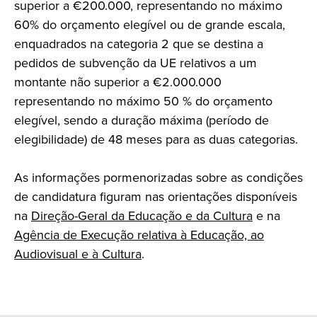
superior a €200.000, representando no máximo
60% do orçamento elegível ou de grande escala,
enquadrados na categoria 2 que se destina a
pedidos de subvenção da UE relativos a um
montante não superior a €2.000.000
representando no máximo 50 % do orçamento
elegível, sendo a duração máxima (período de
elegibilidade) de 48 meses para as duas categorias.
As informações pormenorizadas sobre as condições
de candidatura figuram nas orientações disponíveis
na
Direção-Geral da Educação e da Cultura
e na
Agência de Execução relativa à Educação, ao
Audiovisual e à Cultura
.