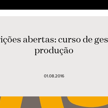
ições abertas: curso de ges
produção
01.08.2016