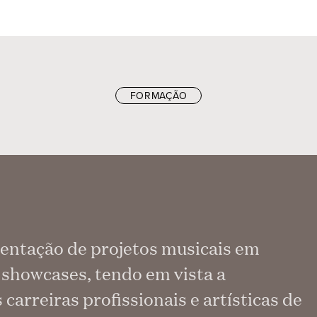
FORMAÇÃO
entação de projetos musicais em
e showcases, tendo em vista a
carreiras profissionais e artísticas de