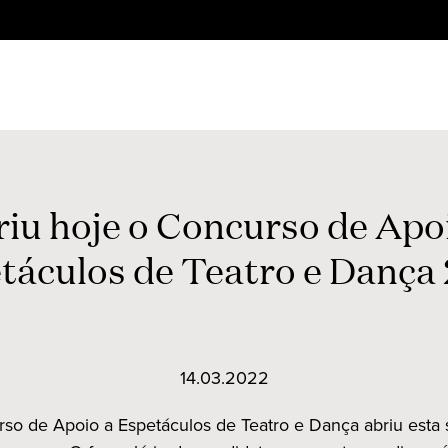
iu hoje o Concurso de Apo
táculos de Teatro e Dança
14.03.2022
so de Apoio a Espetáculos de Teatro e Dança abriu esta