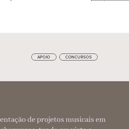
APOIO
CONCURSOS
entação de projetos musicais em