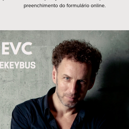
preenchimento do formulário online.