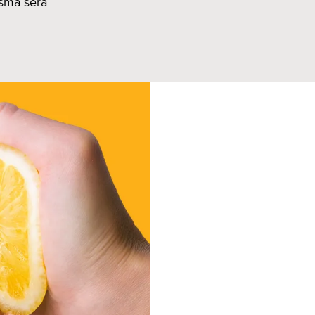
esma será