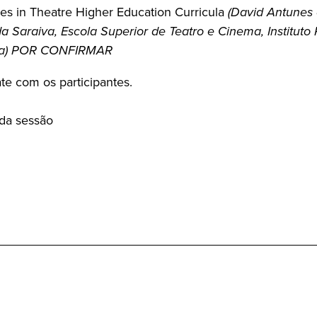
es in Theatre Higher Education Curricula
(David Antunes
a Saraiva, Escola Superior de Teatro e Cinema, Instituto 
a)
POR CONFIRMAR
te com os participantes.
da sessão