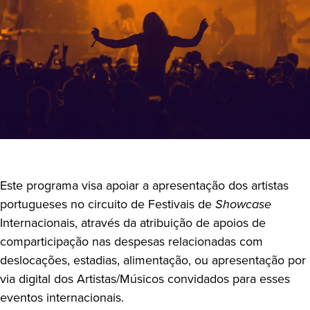
Este programa visa apoiar a apresentação dos artistas
portugueses no circuito de Festivais de
Showcase
Internacionais, através da atribuição de apoios de
comparticipação nas despesas relacionadas com
deslocações, estadias, alimentação, ou apresentação por
via digital dos Artistas/Músicos convidados para esses
eventos internacionais.