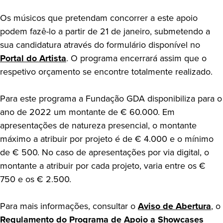
Os músicos que pretendam concorrer a este apoio
podem fazê-lo a partir de 21 de janeiro, submetendo a
sua candidatura através do formulário disponível no
Portal do Artista
. O programa encerrará assim que o
respetivo orçamento se encontre totalmente realizado.
Para este programa a Fundação GDA disponibiliza para o
ano de 2022 um montante de € 60.000. Em
apresentações de natureza presencial, o montante
máximo a atribuir por projeto é de € 4.000 e o mínimo
de € 500. No caso de apresentações por via digital, o
montante a atribuir por cada projeto, varia entre os €
750 e os € 2.500.
Para mais informações, consultar o
Aviso de Abertura
, o
Regulamento do Programa de Apoio a Showcases