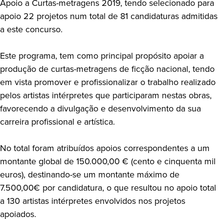
Apoio a Curtas-metragens 2019, tendo selecionado para
apoio 22 projetos num total de 81 candidaturas admitidas
a este concurso.
Este programa, tem como principal propósito apoiar a
produção de curtas-metragens de ficção nacional, tendo
em vista promover e profissionalizar o trabalho realizado
pelos artistas intérpretes que participaram nestas obras,
favorecendo a divulgação e desenvolvimento da sua
carreira profissional e artística.
No total foram atribuídos apoios correspondentes a um
montante global de 150.000,00 € (cento e cinquenta mil
euros), destinando-se um montante máximo de
7.500,00€ por candidatura, o que resultou no apoio total
a 130 artistas intérpretes envolvidos nos projetos
apoiados.