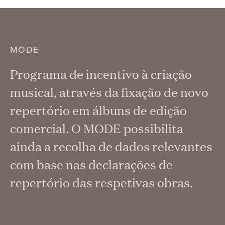
MODE
Programa de incentivo à criação
musical, através da fixação de novo
repertório em álbuns de edição
comercial. O MODE possibilita
ainda a recolha de dados relevantes
com base nas declarações de
repertório das respetivas obras.