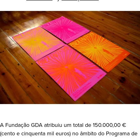
A Fundação GDA atribuiu um total de 150.000,00 €
(cento e cinquenta mil euros) no âmbito do Programa de