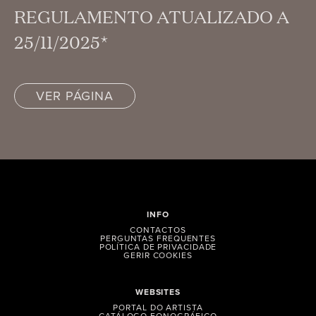
REGULAMENTO ATUALIZADO A
25/11/2025*
VER PÁGINA
INFO
CONTACTOS
PERGUNTAS FREQUENTES
POLÍTICA DE PRIVACIDADE
GERIR COOKIES
WEBSITES
PORTAL DO ARTISTA