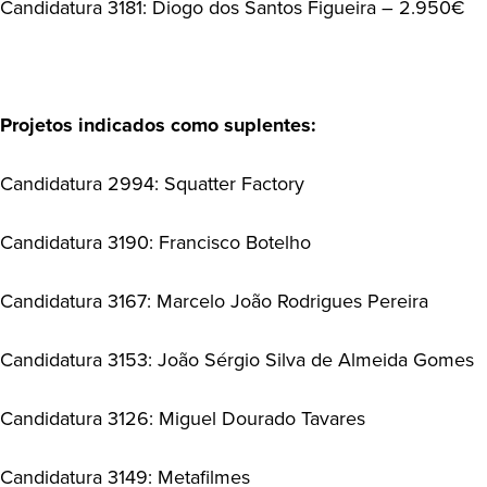
Candidatura 3181: Diogo dos Santos Figueira – 2.950€
Projetos indicados como suplentes:
Candidatura 2994: Squatter Factory
Candidatura 3190: Francisco Botelho
Candidatura 3167: Marcelo João Rodrigues Pereira
Candidatura 3153: João Sérgio Silva de Almeida Gomes
Candidatura 3126: Miguel Dourado Tavares
Candidatura 3149: Metafilmes