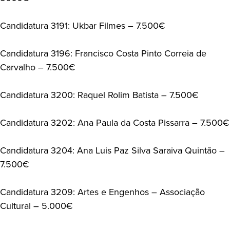
Candidatura 3191: Ukbar Filmes – 7.500€
Candidatura 3196: Francisco Costa Pinto Correia de
Carvalho – 7.500€
Candidatura 3200: Raquel Rolim Batista – 7.500€
Candidatura 3202: Ana Paula da Costa Pissarra – 7.500€
Candidatura 3204: Ana Luis Paz Silva Saraiva Quintão –
7.500€
Candidatura 3209: Artes e Engenhos – Associação
Cultural – 5.000€