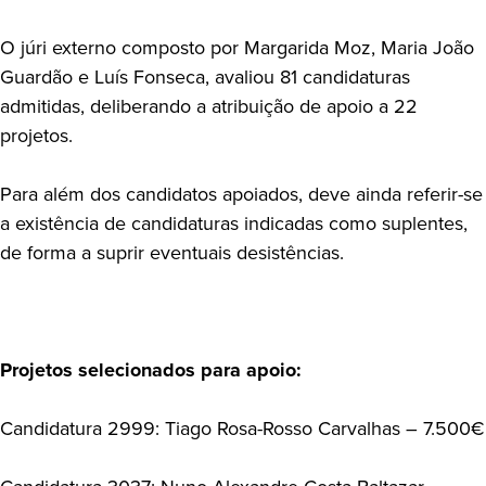
O júri externo composto por Margarida Moz, Maria João
Guardão e Luís Fonseca, avaliou 81 candidaturas
admitidas, deliberando a atribuição de apoio a 22
projetos.
Para além dos candidatos apoiados, deve ainda referir-se
a existência de candidaturas indicadas como suplentes,
de forma a suprir eventuais desistências.
Projetos selecionados para apoio:
Candidatura 2999: Tiago Rosa-Rosso Carvalhas – 7.500€