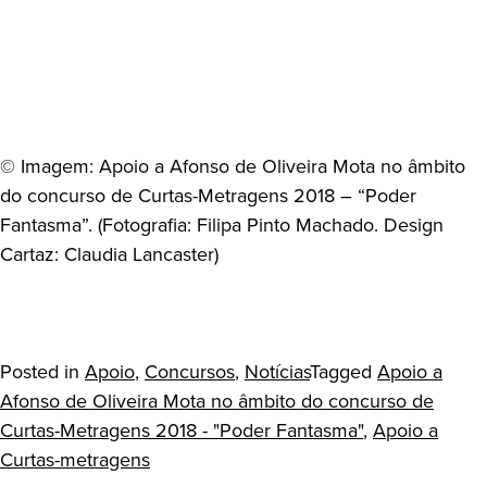
© Imagem: Apoio a Afonso de Oliveira Mota no âmbito
do concurso de Curtas-Metragens 2018 – “Poder
Fantasma”. (Fotografia: Filipa Pinto Machado. Design
Cartaz: Claudia Lancaster)
Posted in
Apoio
,
Concursos
,
Notícias
Tagged
Apoio a
Afonso de Oliveira Mota no âmbito do concurso de
Curtas-Metragens 2018 - "Poder Fantasma"
,
Apoio a
Curtas-metragens