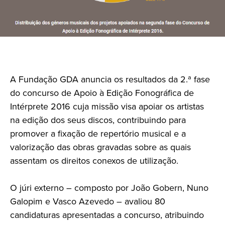
A Fundação GDA anuncia os resultados da 2.ª fase
do concurso de Apoio à Edição Fonográfica de
Intérprete 2016 cuja missão visa apoiar os artistas
na edição dos seus discos, contribuindo para
promover a fixação de repertório musical e a
valorização das obras gravadas sobre as quais
assentam os direitos conexos de utilização.
O júri externo – composto por João Gobern, Nuno
Galopim e Vasco Azevedo – avaliou 80
candidaturas apresentadas a concurso, atribuindo