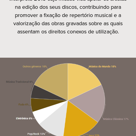
na edição dos seus discos, contribuindo para
promover a fixação de repertório musical e a
valorização das obras gravadas sobre as quais
assentam os direitos conexos de utilização.