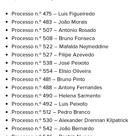
Processo n.º 475 – Luis Figueiredo
Processo n.º 483 – João Morais
Processo n.º 507 – António Rosado
Processo n.º 508 – Bruno Fonseca
Processo n.º 522 – Mafalda Nejmeddine
Processo n.º 527 – Filipe Azevedo
Processo n.º 538 – José Peixoto
Processo n.º 554 – Elísio Oliveira
Processo n.º 481 – Bruno Pinto
Processo n.º 488 – Antony Fernandes
Processo n.º 490 – Helena Sarmento
Processo n.º 492 – Luis Peixoto
Processo n.º 512 – Pedro Branco
Processo n.º 530 – Alexander Drennan Kilpatrick
Processo n.º 542 – João Bernardo