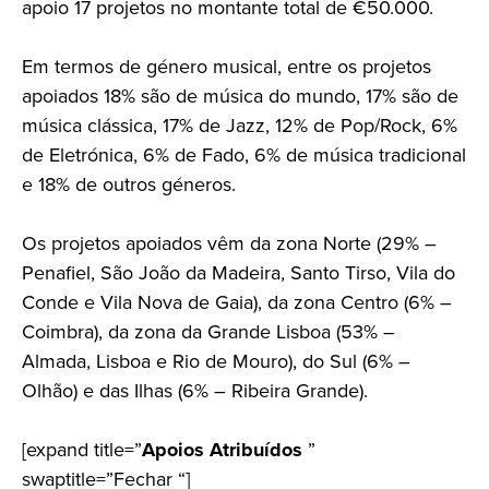
apoio 17 projetos no montante total de €50.000.
Em termos de género musical, entre os projetos
apoiados 18% são de música do mundo, 17% são de
música clássica, 17% de Jazz, 12% de Pop/Rock, 6%
de Eletrónica, 6% de Fado, 6% de música tradicional
e 18% de outros géneros.
Os projetos apoiados vêm da zona Norte (29% –
Penafiel, São João da Madeira, Santo Tirso, Vila do
Conde e Vila Nova de Gaia), da zona Centro (6% –
Coimbra), da zona da Grande Lisboa (53% –
Almada, Lisboa e Rio de Mouro), do Sul (6% –
Olhão) e das Ilhas (6% – Ribeira Grande).
[expand title=”
Apoios Atribuídos
”
swaptitle=”Fechar “]