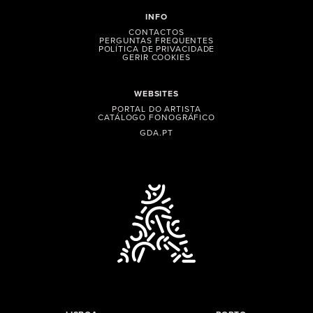
INFO
CONTACTOS
PERGUNTAS FREQUENTES
POLÍTICA DE PRIVACIDADE
GERIR COOKIES
WEBSITES
PORTAL DO ARTISTA
CATÁLOGO FONOGRÁFICO
GDA.PT