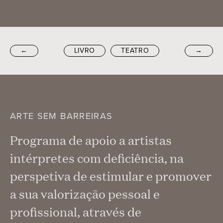
←
LIVRO
TEATRO
→
ARTE SEM BARREIRAS
Programa de apoio a artistas
intérpretes com deficiência, na
perspetiva de estimular e promover
a sua valorização pessoal e
profissional, através de