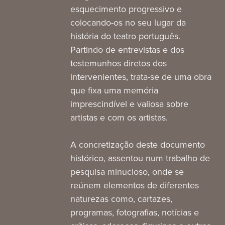
esquecimento progressivo e
colocando-os no seu lugar da
história do teatro português.
Partindo de entrevistas e dos
testemunhos diretos dos
intervenientes, trata-se de uma obra
que fixa uma memória
imprescindível e valiosa sobre
artistas e com os artistas.
A concretização deste documento
histórico, assentou num trabalho de
pesquisa minucioso, onde se
reúnem elementos de diferentes
naturezas como, cartazes,
programas, fotografias, notícias e