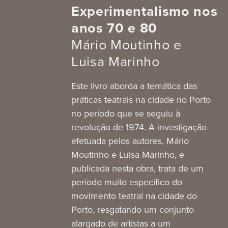
Experimentalismo nos
anos 70 e 80
Mário Moutinho e
Luisa Marinho
Este livro aborda a temática das
práticas teatrais na cidade no Porto
no período que se seguiu à
revolução de 1974. A investigação
efetuada pelos autores, Mário
Moutinho e Luisa Marinho, e
publicada nesta obra, trata de um
período muito específico do
movimento teatral na cidade do
Porto, resgatando um conjunto
alargado de artistas a um