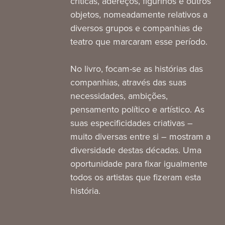
críticas, adereços, figurinos e outros
objetos, nomeadamente relativos a
diversos grupos e companhias de
teatro que marcaram esse período.
No livro, focam-se as histórias das
companhias, através das suas
necessidades, ambições,
pensamento político e artístico. As
suas especificidades criativas –
muito diversas entre si – mostram a
diversidade destas décadas. Uma
oportunidade para fixar igualmente
todos os artistas que fizeram esta
história.