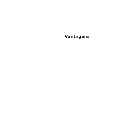
Vantagens