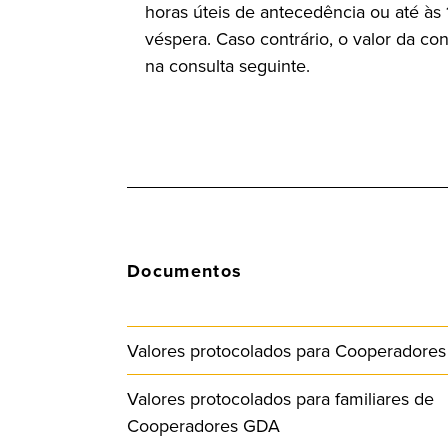
horas úteis de antecedência ou até às 1
véspera. Caso contrário, o valor da con
na consulta seguinte.
Documentos
Valores protocolados para Cooperadore
Valores protocolados para familiares de
Cooperadores GDA