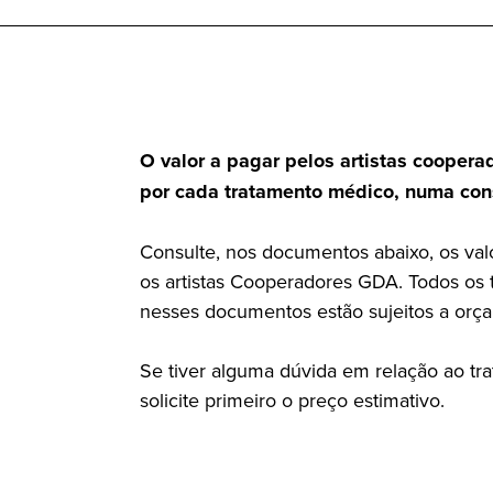
O valor a pagar pelos artistas cooper
por cada tratamento médico, numa con
Consulte, nos documentos abaixo, os val
os artistas Cooperadores GDA. Todos os 
nesses documentos estão sujeitos a orça
Se tiver alguma dúvida em relação ao tra
solicite primeiro o preço estimativo.