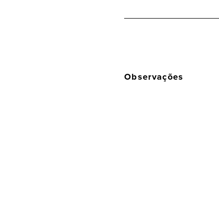
Observações