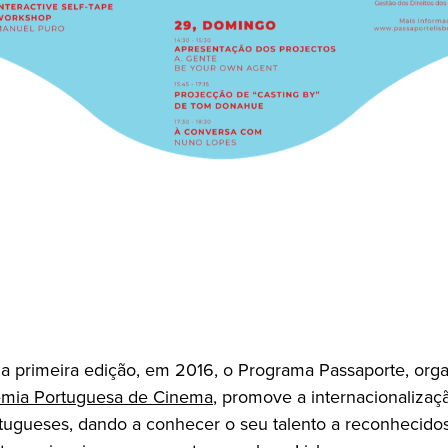
a primeira edição, em 2016, o Programa Passaporte, org
mia Portuguesa de Cinema
, promove a internacionalizaç
ortugueses, dando a conhecer o seu talento a reconhecido