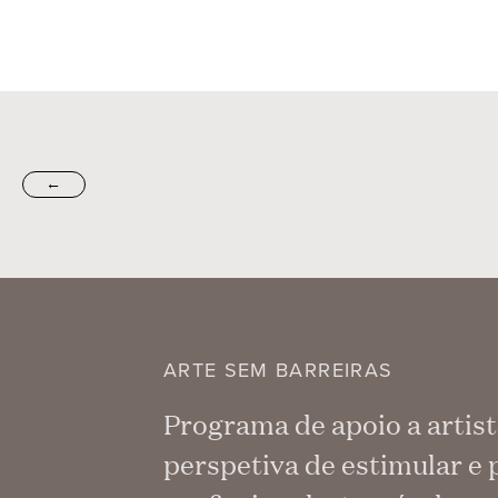
←
ARTE SEM BARREIRAS
Programa de apoio a artist
perspetiva de estimular e 