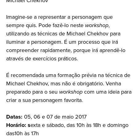
Michael Chekhov
Imagine-se a representar a personagem que
sempre quis. Pode fazê-lo neste
workshop
,
utilizando as técnicas de Michael Chekhov para
iluminar a personagem. É um processo que irá
compreender rapidamente, porque irá aprendê-lo
através de exercícios práticos.
É recomendada uma formação prévia na técnica de
Michael Chekhov, mas não é obrigatório. Venha
preparado para o seu
workshop
com uma ideia para
criar a sua personagem favorita.
Datas:
05, 06 e 07 de maio 2017
Horário: s
exta e sábado, das 10h às 18h e domingo
das10h às 17h