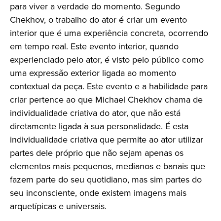
para viver a verdade do momento. Segundo
Chekhov, o trabalho do ator é criar um evento
interior que é uma experiência concreta, ocorrendo
em tempo real. Este evento interior, quando
experienciado pelo ator, é visto pelo público como
uma expressão exterior ligada ao momento
contextual da peça. Este evento e a habilidade para
criar pertence ao que Michael Chekhov chama de
individualidade criativa do ator, que não está
diretamente ligada à sua personalidade. É esta
individualidade criativa que permite ao ator utilizar
partes dele próprio que não sejam apenas os
elementos mais pequenos, medianos e banais que
fazem parte do seu quotidiano, mas sim partes do
seu inconsciente, onde existem imagens mais
arquetípicas e universais.