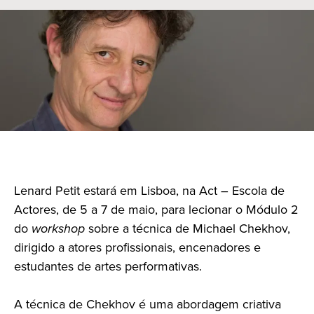
Lenard Petit estará em Lisboa, na Act – Escola de
Actores, de 5 a 7 de maio, para lecionar o Módulo 2
do
workshop
sobre a técnica de Michael Chekhov,
dirigido a atores profissionais, encenadores e
estudantes de artes performativas.
A técnica de Chekhov é uma abordagem criativa