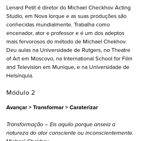
Lenard Petit é diretor do Michael Checkhov Acting
Studio, em Nova Iorque e as suas produções são
conhecidas mundialmente. Trabalha como
encenador, ator e professor e é um dos adeptos
mais fervorosos do método de Michael Chekhov.
Deu aulas na Universidade de Rutgers, no Theatre
of Art em Moscovo, na International School for Film
and Television em Munique, e na Universidade de
Helsínquia.
Módulo 2
Avançar > Transformar > Caraterizar
Transformação – Eis aquilo porque anseia a
natureza do ator consciente ou inconscientemente.