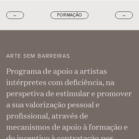
←
FORMAÇÃO
→
ARTE SEM BARREIRAS
Programa de apoio a artistas
intérpretes com deficiência, na
perspetiva de estimular e promover
a sua valorização pessoal e
profissional, através de
mecanismos de apoio à formação e
do incentivo à contratação por