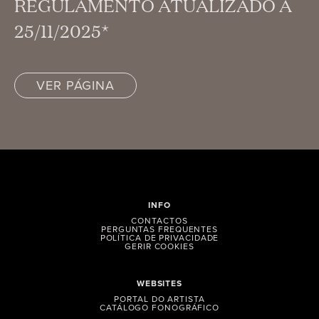
REGULAMENTO ATUALIZADO A
25/11/2025*
VER PÁGINA
INFO
CONTACTOS
PERGUNTAS FREQUENTES
POLÍTICA DE PRIVACIDADE
GERIR COOKIES
WEBSITES
PORTAL DO ARTISTA
CATÁLOGO FONOGRÁFICO