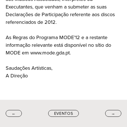
Executantes, que venham a submeter as suas
Declarações de Participação referente aos discos
referenciados de 2012.
As Regras do Programa MODE’12 e a restante
informação relevante está disponível no sítio do
MODE em www.mode.gda.pt.
Saudações Artísticas,
A Direção
←
EVENTOS
→