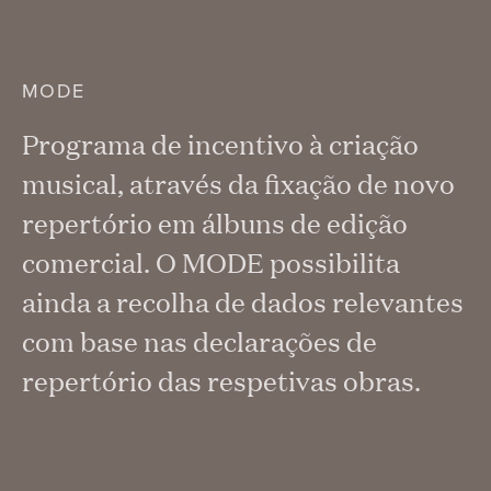
MODE
Programa de incentivo à criação
musical, através da fixação de novo
repertório em álbuns de edição
comercial. O MODE possibilita
ainda a recolha de dados relevantes
com base nas declarações de
repertório das respetivas obras.