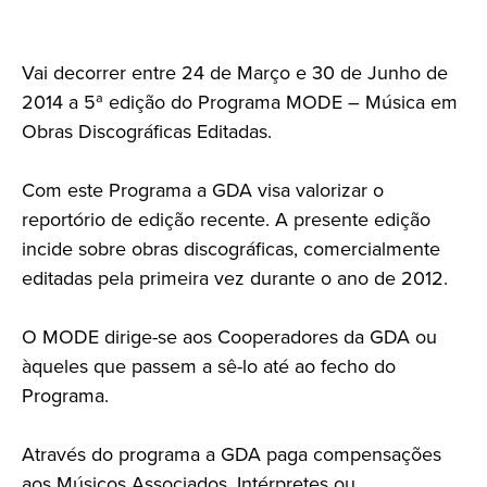
Vai decorrer entre 24 de Março e 30 de Junho de
2014 a 5ª edição do Programa MODE – Música em
Obras Discográficas Editadas.
Com este Programa a GDA visa valorizar o
reportório de edição recente. A presente edição
incide sobre obras discográficas, comercialmente
editadas pela primeira vez durante o ano de 2012.
O MODE dirige-se aos Cooperadores da GDA ou
àqueles que passem a sê-lo até ao fecho do
Programa.
Através do programa a GDA paga compensações
aos Músicos Associados, Intérpretes ou