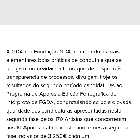
A GDA e a Fundação GDA, cumprindo as mais
elementares boas práticas de conduta a que se
obrigam, nomeadamente no que diz respeito à
transparência de processos, divulgam hoje os
resultados do segundo período candidaturas ao
Programa de Apoios à Edição Fonográfica de
Intérprete da FGDA, congratulando-se pela elevada
qualidade das candidaturas apresentadas nesta
segunda fase pelos 170 Artistas que concorreram
aos 10 Apoios a atribuir este ano, e nesta segunda
fase, no valor de 3.250€ cada um.