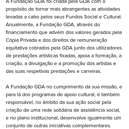
A Fundação GDA foi criada pela GDA com o
propósito de tornar mais abrangentes as atividades
levadas a cabo pelos seus Fundos Social e Cultural.
Anualmente, a Fundação GDA, através do
financiamento que advém dos valores gerados pela
Cópia Privada e dos direitos de remuneração
equitativa cobrados pela GDA junto dos utilizadores
de prestações artísticas fixadas, apoia a formação, a
criação, a divulgação e a promoção dos artistas e
das suas respetivas prestações e carreiras.
A Fundação GDA no cumprimento da sua missão, e
para lá dos programas de apoio cultural, é também
responsável, no âmbito da sua ação social pela
criação de uma rede solidária de assistência social,
e no plano institucional, desenvolve igualmente um
conjunto de outras iniciativas complementares.