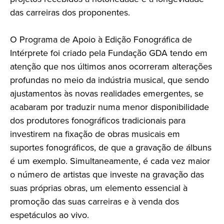
das carreiras dos proponentes.
O Programa de Apoio à Edição Fonográfica de
Intérprete foi criado pela Fundação GDA tendo em
atenção que nos últimos anos ocorreram alterações
profundas no meio da indústria musical, que sendo
ajustamentos às novas realidades emergentes, se
acabaram por traduzir numa menor disponibilidade
dos produtores fonográficos tradicionais para
investirem na fixação de obras musicais em
suportes fonográficos, de que a gravação de álbuns
é um exemplo. Simultaneamente, é cada vez maior
o número de artistas que investe na gravação das
suas próprias obras, um elemento essencial à
promoção das suas carreiras e à venda dos
espetáculos ao vivo.