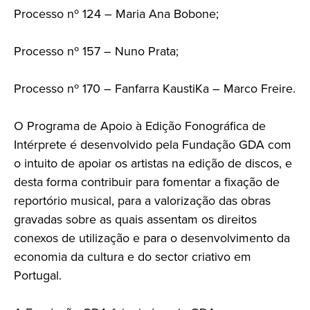
Processo nº 124 – Maria Ana Bobone;
Processo nº 157 – Nuno Prata;
Processo nº 170 – Fanfarra KaustiKa – Marco Freire.
O Programa de Apoio à Edição Fonográfica de
Intérprete é desenvolvido pela Fundação GDA com
o intuito de apoiar os artistas na edição de discos, e
desta forma contribuir para fomentar a fixação de
reportório musical, para a valorização das obras
gravadas sobre as quais assentam os direitos
conexos de utilização e para o desenvolvimento da
economia da cultura e do sector criativo em
Portugal.