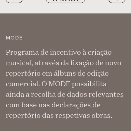
MODE
Programa de incentivo à criação
musical, através da fixação de novo
repertório em álbuns de edição
comercial. O MODE possibilita
ainda a recolha de dados relevantes
com base nas declarações de
repertório das respetivas obras.