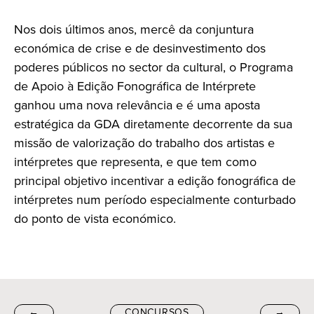
Nos dois últimos anos, mercê da conjuntura
económica de crise e de desinvestimento dos
poderes públicos no sector da cultural, o Programa
de Apoio à Edição Fonográfica de Intérprete
ganhou uma nova relevância e é uma aposta
estratégica da GDA diretamente decorrente da sua
missão de valorização do trabalho dos artistas e
intérpretes que representa, e que tem como
principal objetivo incentivar a edição fonográfica de
intérpretes num período especialmente conturbado
do ponto de vista económico.
←
CONCURSOS
→