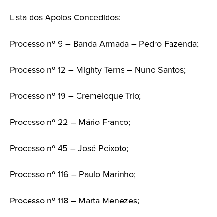
Lista dos Apoios Concedidos:
Processo nº 9 – Banda Armada – Pedro Fazenda;
Processo nº 12 – Mighty Terns – Nuno Santos;
Processo nº 19 – Cremeloque Trio;
Processo nº 22 – Mário Franco;
Processo nº 45 – José Peixoto;
Processo nº 116 – Paulo Marinho;
Processo nº 118 – Marta Menezes;