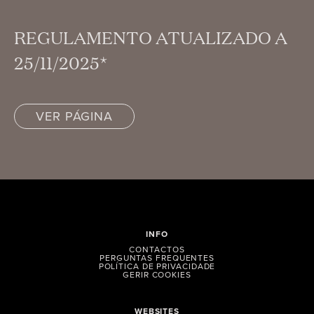
REGULAMENTO ATUALIZADO A
25/11/2025*
VER PÁGINA
INFO
CONTACTOS
PERGUNTAS FREQUENTES
POLÍTICA DE PRIVACIDADE
GERIR COOKIES
WEBSITES