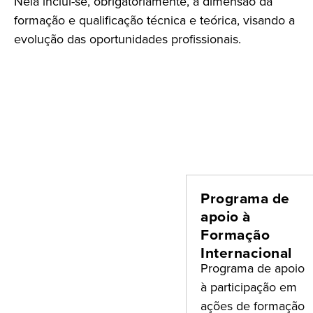
Nela inclui-se, obrigatoriamente, a dimensão da
formação e qualificação técnica e teórica, visando a
evolução das oportunidades profissionais.
Programa de
apoio à
Formação
Internacional
Programa de apoio
à participação em
ações de formação