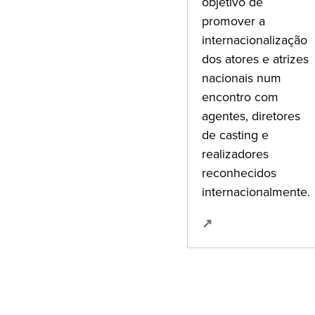
objetivo de
promover a
internacionalização
dos atores e atrizes
nacionais num
encontro com
agentes, diretores
de casting e
realizadores
reconhecidos
internacionalmente.
↗