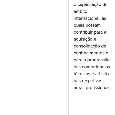
e capacitação de
âmbito
internacional, as
quais possam
contribuir para a
aquisição e
consolidação de
conhecimentos e
para a progressão
das competências
técnicas e artísticas
nas respetivas
áreas profissionais.