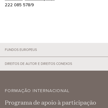
222 085 578/9
FUNDOS EUROPEUS
DIREITOS DE AUTOR E DIREITOS CONEXOS
FORMAÇÃO INTERNACIONAL
Programa de apoio à participação