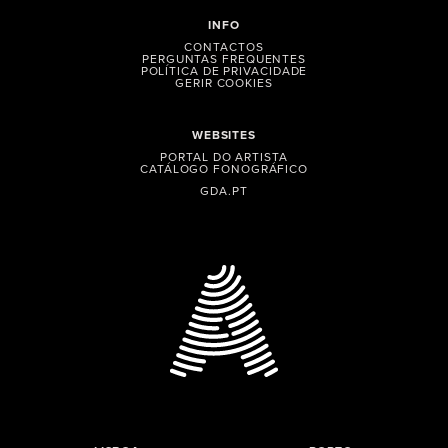
INFO
CONTACTOS
PERGUNTAS FREQUENTES
POLÍTICA DE PRIVACIDADE
GERIR COOKIES
WEBSITES
PORTAL DO ARTISTA
CATÁLOGO FONOGRÁFICO
GDA.PT