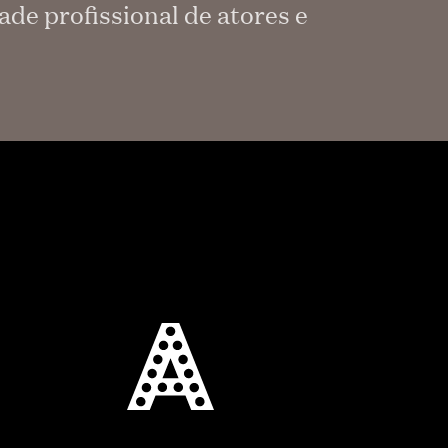
de profissional de atores e