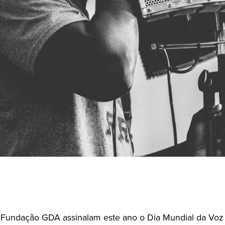
Fundação GDA assinalam este ano o Dia Mundial da Voz 