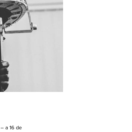
– a 16 de