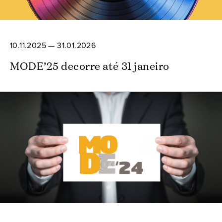
10.11.2025 — 31.01.2026
MODE’25 decorre até 31 janeiro