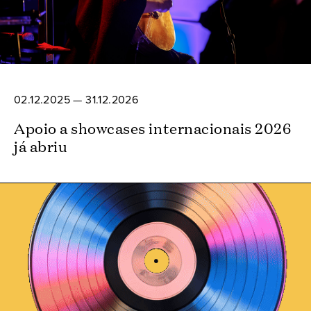
02.12.2025 — 31.12.2026
Apoio a showcases internacionais 2026
já abriu