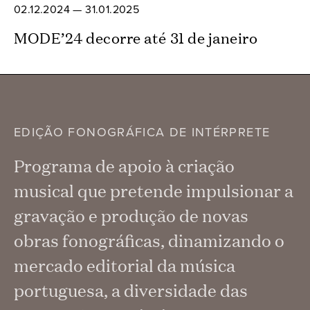
02.12.2024 — 31.01.2025
MODE’24 decorre até 31 de janeiro
EDIÇÃO FONOGRÁFICA DE INTÉRPRETE
Programa de apoio à criação
musical que pretende impulsionar a
gravação e produção de novas
obras fonográficas, dinamizando o
mercado editorial da música
portuguesa, a diversidade das