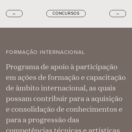
←
CONCURSOS
→
FORMAÇÃO INTERNACIONAL
Programa de apoio à participação
em ações de formação e capacitação
de âmbito internacional, as quais
possam contribuir para a aquisição
e consolidação de conhecimentos e
para a progressão das
competências técnicas e artísticas