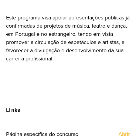
Este programa visa apoiar a
presentações públicas já
confirmadas
de projetos de música, teatro e dança,
em Portugal e no estrangeiro, tendo em vista
promover a circulação de espetáculos e artistas, e
favorecer a divulgação e desenvolvimento da sua
carreira profissional.
Links
Página específica do concurso
Abrir