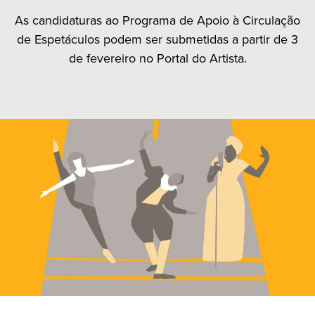
As candidaturas ao Programa de Apoio à Circulação
de Espetáculos podem ser submetidas a partir de 3
de fevereiro no Portal do Artista.