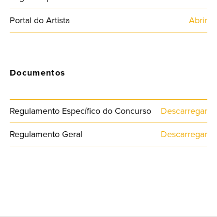
Portal do Artista
Abrir
Documentos
Regulamento Específico do Concurso
Descarregar
Regulamento Geral
Descarregar