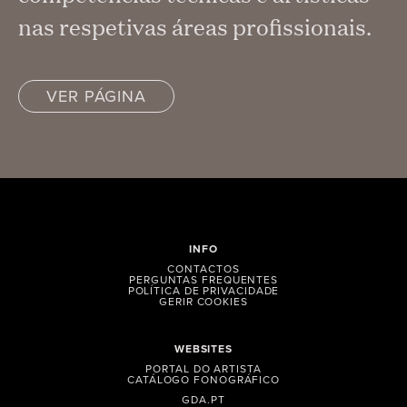
nas respetivas áreas profissionais.
VER PÁGINA
INFO
CONTACTOS
PERGUNTAS FREQUENTES
POLÍTICA DE PRIVACIDADE
GERIR COOKIES
WEBSITES
PORTAL DO ARTISTA
CATÁLOGO FONOGRÁFICO
GDA.PT