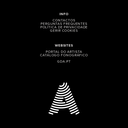
INFO
CONTACTOS
PERGUNTAS FREQUENTES
POLÍTICA DE PRIVACIDADE
GERIR COOKIES
WEBSITES
PORTAL DO ARTISTA
CATÁLOGO FONOGRÁFICO
GDA.PT