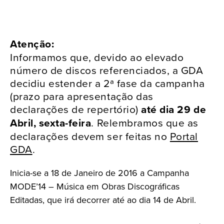
Atenção:
Informamos que, devido ao elevado
número de discos referenciados, a GDA
decidiu estender a 2ª fase da campanha
(prazo para apresentação das
declarações de repertório)
até dia 29 de
Abril, sexta-feira
. Relembramos que as
declarações devem ser feitas no
Portal
GDA
.
Inicia-se a 18 de Janeiro de 2016 a Campanha
MODE’14 – Música em Obras Discográficas
Editadas, que irá decorrer até ao dia 14 de Abril.