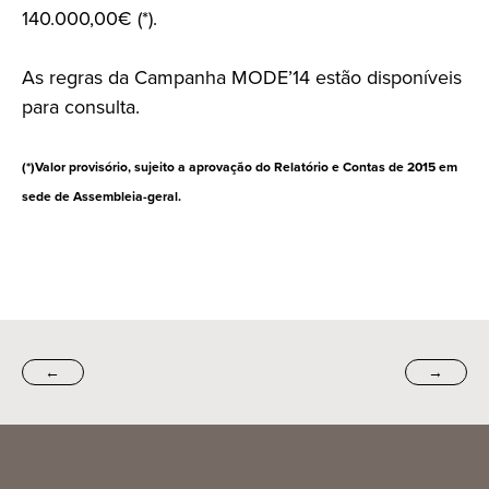
140.000,00€ (*).
As regras da Campanha MODE’14 estão disponíveis
para consulta.
(*)Valor provisório, sujeito a aprovação do Relatório e Contas de 2015 em
sede de Assembleia-geral.
←
→