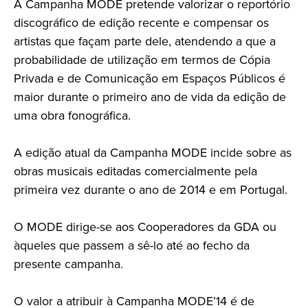
A Campanha MODE pretende valorizar o reportório
discográfico de edição recente e compensar os
artistas que façam parte dele, atendendo a que a
probabilidade de utilização em termos de Cópia
Privada e de Comunicação em Espaços Públicos é
maior durante o primeiro ano de vida da edição de
uma obra fonográfica.
A edição atual da Campanha MODE incide sobre as
obras musicais editadas comercialmente pela
primeira vez durante o ano de 2014 e em Portugal.
O MODE dirige-se aos Cooperadores da GDA ou
àqueles que passem a sê-lo até ao fecho da
presente campanha.
O valor a atribuir à Campanha MODE’14 é de