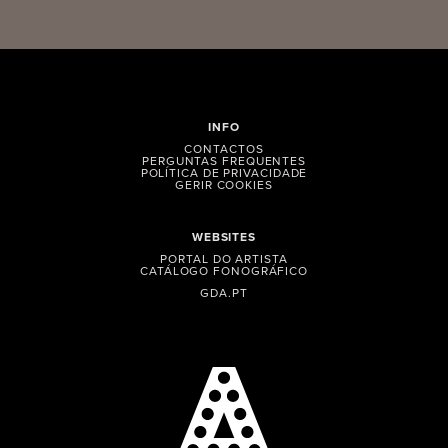
INFO
CONTACTOS
PERGUNTAS FREQUENTES
POLÍTICA DE PRIVACIDADE
GERIR COOKIES
WEBSITES
PORTAL DO ARTISTA
CATÁLOGO FONOGRÁFICO
GDA.PT