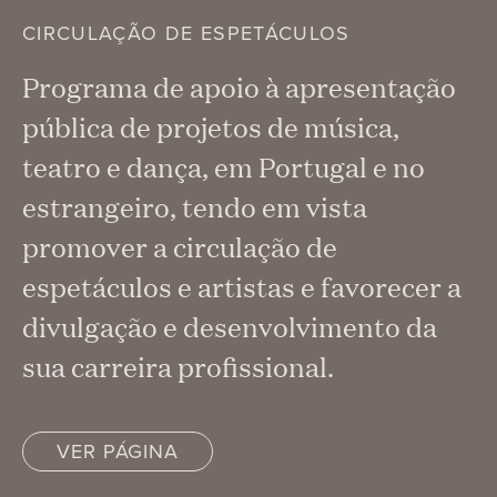
CIRCULAÇÃO DE ESPETÁCULOS
Programa de apoio à apresentação
pública de projetos de música,
teatro e dança, em Portugal e no
estrangeiro, tendo em vista
promover a circulação de
espetáculos e artistas e favorecer a
divulgação e desenvolvimento da
sua carreira profissional.
VER PÁGINA