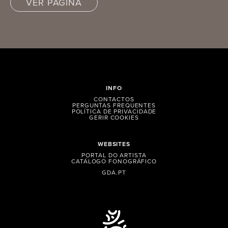
VER PÁGINA
INFO
CONTACTOS
PERGUNTAS FREQUENTES
POLÍTICA DE PRIVACIDADE
GERIR COOKIES
WEBSITES
PORTAL DO ARTISTA
CATÁLOGO FONOGRÁFICO
GDA.PT