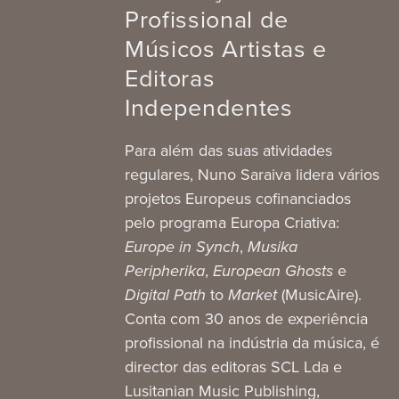
Profissional de
Músicos Artistas e
Editoras
Independentes
Para além das suas atividades
regulares, Nuno Saraiva lidera vários
projetos Europeus cofinanciados
pelo programa Europa Criativa:
Europe in Synch
,
Musika
Peripherika
,
European Ghosts
e
Digital Path
to
Market
(MusicAire).
Conta com 30 anos de experiência
profissional na indústria da música, é
director das editoras SCL Lda e
Lusitanian Music Publishing,