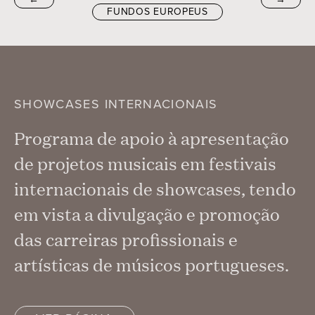
FUNDOS EUROPEUS
SHOWCASES INTERNACIONAIS
Programa de apoio à apresentação
de projetos musicais em festivais
internacionais de showcases, tendo
em vista a divulgação e promoção
das carreiras profissionais e
artísticas de músicos portugueses.