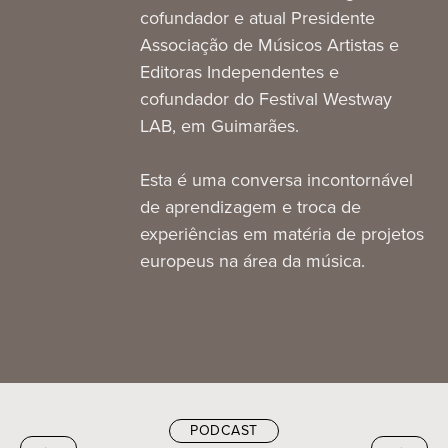
cofundador e atual Presidente
Associação de Músicos Artistas e
Editoras Independentes e
cofundador do Festival Westway
LAB, em Guimarães.
Esta é uma conversa incontornável
de aprendizagem e troca de
experiências em matéria de projetos
europeus na área da música.
PODCAST
←
→