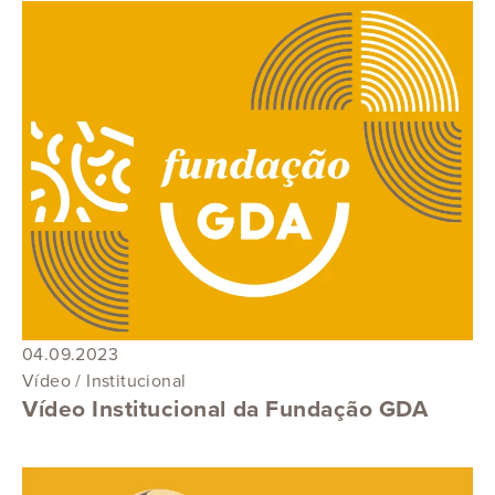
04.09.2023
Vídeo / Institucional
Vídeo Institucional da Fundação GDA