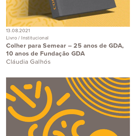
13.08.2021
Livro / Institucional
Colher para Semear – 25 anos de GDA,
10 anos de Fundação GDA
Cláudia Galhós