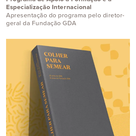
Especialização Internacional
Apresentação do programa pelo diretor-
geral da Fundação GDA