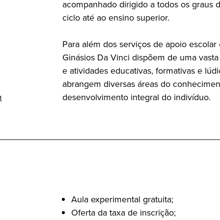
acompanhado dirigido a todos os graus d
ciclo até ao ensino superior.
Para além dos serviços de apoio escolar 
Ginásios Da Vinci dispõem de uma vasta
e atividades educativas, formativas e lúd
abrangem diversas áreas do conhecimento
m
desenvolvimento integral do indivíduo.
Aula experimental gratuita;
Oferta da taxa de inscrição;