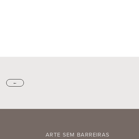
←
ARTE SEM BARREIRAS