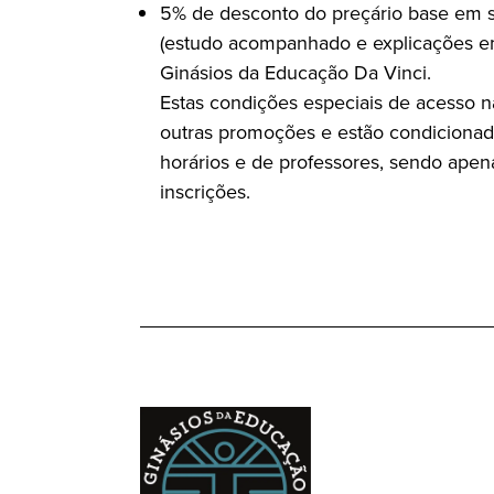
5% de desconto do preçário base em s
(estudo acompanhado e explicações e
Ginásios da Educação Da Vinci.
Estas condições especiais de acesso
outras promoções e estão condicionada
horários e de professores, sendo apen
inscrições.