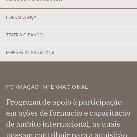
FORUM DANÇA
TEATRO O BANDO
MEISNER INTERNATIONAL
FORMAÇÃO INTERNACIONAL
Programa de apoio à participação
em ações de formação e capacitação
de âmbito internacional, as quais
possam contribuir para a aquisição