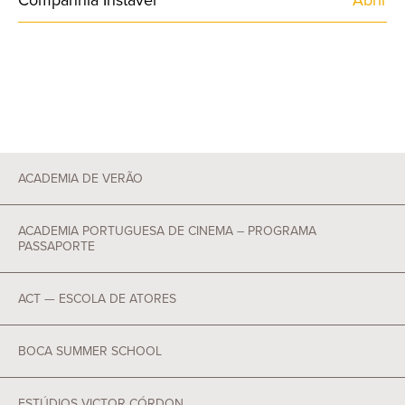
Companhia Instável
Abrir
ACADEMIA DE VERÃO
ACADEMIA PORTUGUESA DE CINEMA – PROGRAMA
PASSAPORTE
ACT — ESCOLA DE ATORES
BOCA SUMMER SCHOOL
ESTÚDIOS VICTOR CÓRDON