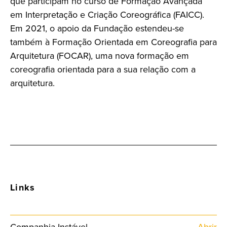
que participam no curso de Formação Avançada
em Interpretação e Criação Coreográfica (FAICC).
Em 2021, o apoio da Fundação estendeu-se
também à Formação Orientada em Coreografia para
Arquitetura (FOCAR), uma nova formação em
coreografia orientada para a sua relação com a
arquitetura.
Links