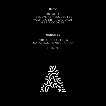
INFO
CONTACTOS
PERGUNTAS FREQUENTES
POLÍTICA DE PRIVACIDADE
GERIR COOKIES
WEBSITES
PORTAL DO ARTISTA
CATÁLOGO FONOGRÁFICO
GDA.PT