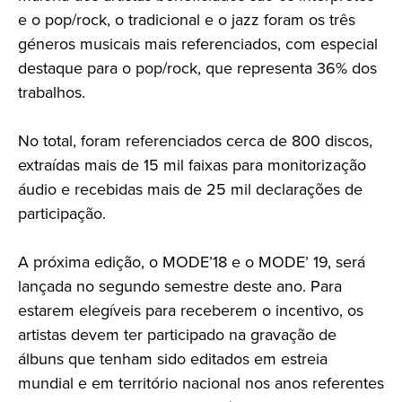
e o pop/rock, o tradicional e o jazz foram os três
géneros musicais mais referenciados, com especial
destaque para o pop/rock, que representa 36% dos
trabalhos.
No total, foram referenciados cerca de 800 discos,
extraídas mais de 15 mil faixas para monitorização
áudio e recebidas mais de 25 mil declarações de
participação.
A próxima edição, o MODE’18 e o MODE’ 19, será
lançada no segundo semestre deste ano. Para
estarem elegíveis para receberem o incentivo, os
artistas devem ter participado na gravação de
álbuns que tenham sido editados em estreia
mundial e em território nacional nos anos referentes