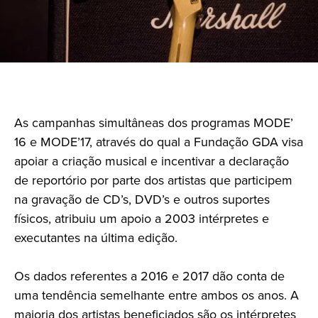
As campanhas simultâneas dos programas MODE’
16 e MODE’17, através do qual a Fundação GDA visa
apoiar a criação musical e incentivar a declaração
de reportório por parte dos artistas que participem
na gravação de CD’s, DVD’s e outros suportes
físicos, atribuiu um apoio a 2003 intérpretes e
executantes na última edição.
Os dados referentes a 2016 e 2017 dão conta de
uma tendência semelhante entre ambos os anos. A
maioria dos artistas beneficiados são os intérpretes