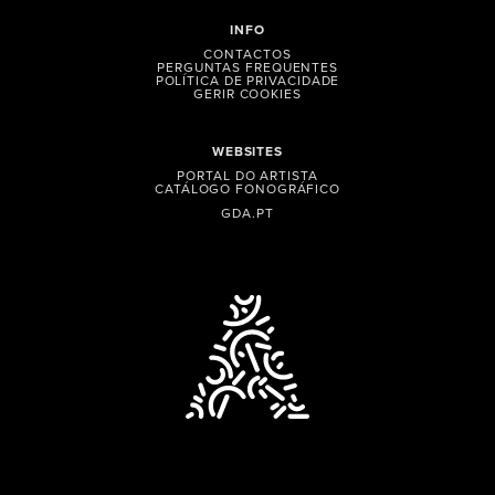
INFO
CONTACTOS
PERGUNTAS FREQUENTES
POLÍTICA DE PRIVACIDADE
GERIR COOKIES
WEBSITES
PORTAL DO ARTISTA
CATÁLOGO FONOGRÁFICO
GDA.PT