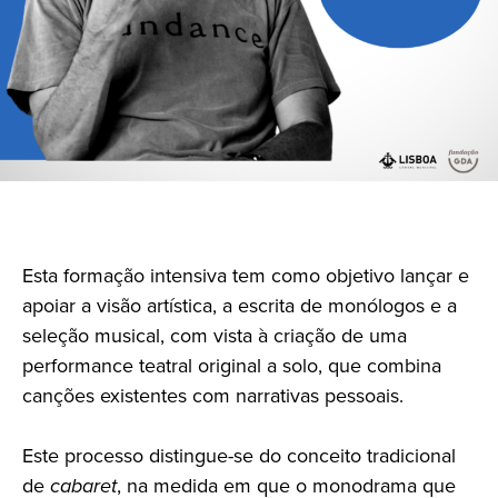
Esta formação intensiva
tem como objetivo lançar e
apoiar a visão artística, a escrita de monólogos e a
seleção musical, com vista à criação de uma
performance teatral original a solo, que combina
canções existentes com narrativas pessoais.
Este processo distingue-se do conceito tradicional
de
cabaret
, na medida em que o monodrama que