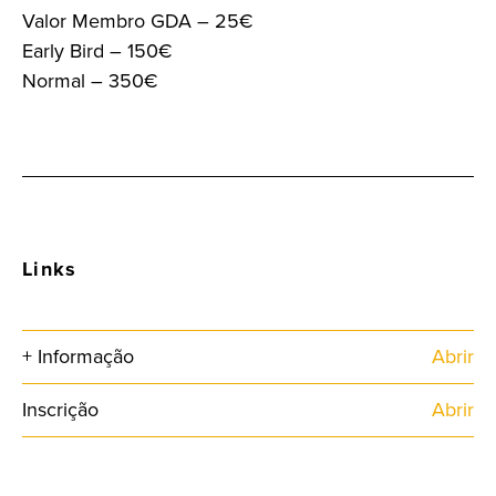
Valor Membro GDA – 25€
Early Bird – 150€
Normal – 350€
Links
+ Informação
Abrir
Inscrição
Abrir