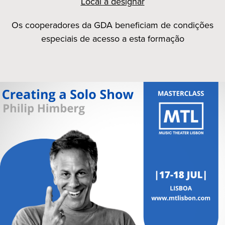
Local a designar
Os cooperadores da GDA beneficiam de condições
especiais de acesso a esta formação