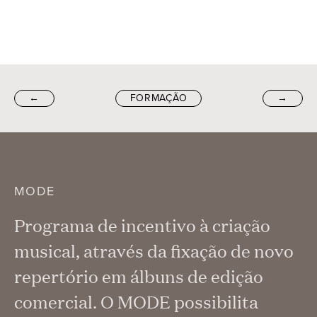
←
FORMAÇÃO
→
MODE
Programa de incentivo à criação
musical, através da fixação de novo
repertório em álbuns de edição
comercial. O MODE possibilita