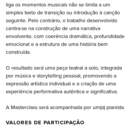
liga os momentos musicais não se limita a um
simples texto de transição ou introdução à canção
seguinte. Pelo contrário, o trabalho desenvolvido
centra-se na construção de uma narrativa
envolvente, com coerência dramática, profundidade
emocional e a estrutura de uma história bem
construída.
O resultado será uma peça teatral a solo, integrada
por música e storytelling pessoal, promovendo a
expressão artística individual e a criação de uma
experiência performativa autêntica e significativa.
A Masterclass será acompanhada por um(a) pianista.
VALORES DE PARTICIPAÇÃO