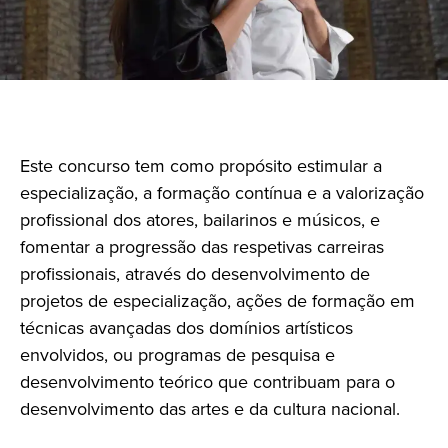
Este concurso tem como propósito estimular a
especialização, a formação contínua e a valorização
profissional dos atores, bailarinos e músicos, e
fomentar a progressão das respetivas carreiras
profissionais, através do desenvolvimento de
projetos de especialização, ações de formação em
técnicas avançadas dos domínios artísticos
envolvidos, ou programas de pesquisa e
desenvolvimento teórico que contribuam para o
desenvolvimento das artes e da cultura nacional.