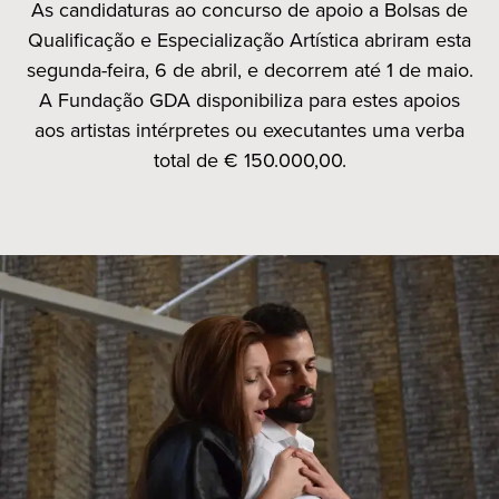
As candidaturas ao concurso de apoio a Bolsas de
Qualificação e Especialização Artística abriram esta
segunda-feira, 6 de abril, e decorrem até 1 de maio.
A Fundação GDA disponibiliza para estes apoios
aos artistas intérpretes ou executantes uma verba
total de € 150.000,00.