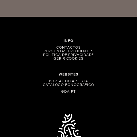
INFO
CONTACTOS
PERGUNTAS FREQUENTES
POLÍTICA DE PRIVACIDADE
GERIR COOKIES
WEBSITES
PORTAL DO ARTISTA
CATÁLOGO FONOGRÁFICO
GDA.PT