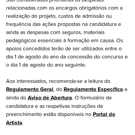
relacionadas com os encargos obrigatórios com a
realização do projeto, custos de admissão ou
frequência das ações propostas na candidatura e
ainda as despesas com seguros, materiais
pedagógicos essenciais à formação em causa. Os
apoios concedidos terão de ser utilizados entre o
dia 1 de agosto do ano da concessão do concurso e
o dia 1 de agosto do ano seguinte.
Aos interessados, recomenda-se a leitura do
Regulamento Geral
, do
Regulamento Específico
e
ainda do
Aviso de Abertura
. O formulário de
candidatura e as respetivas instruções de
preenchimento estão disponíveis no
Portal do
Artista
.