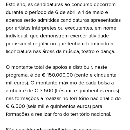
Este ano, as candidaturas ao concurso decorrem
durante o período de 6 de abril a 1 de maio e
apenas serão admitidas candidaturas apresentadas
por artistas intérpretes ou executantes, em nome
individual, que demonstrem exercer atividade
profissional regular ou que tenham terminado a
licenciatura nas áreas da música, teatro e dança.
O montante total de apoios a distribuir, neste
programa, é de € 150.000,00 (cento e cinquenta
mil euros). O montante máximo de cada bolsa a
atribuir é de € 3.500 (três mil e quinhentos euros)
nas formações a realizar no território nacional e de
€ 6.500 (seis mil e quinhentos euros) para
formações a realizar fora do território nacional.
São consideradas prioritárias as despesas