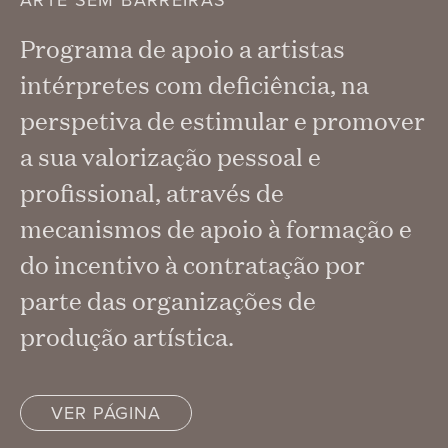
Programa de apoio a artistas
intérpretes com deficiência, na
perspetiva de estimular e promover
a sua valorização pessoal e
profissional, através de
mecanismos de apoio à formação e
do incentivo à contratação por
parte das organizações de
produção artística.
VER PÁGINA