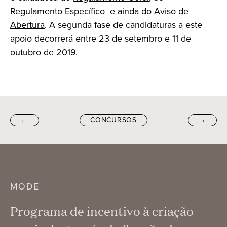
Regulamento Específico
e ainda do
Aviso de
Abertura
. A segunda fase de candidaturas a este
apoio decorrerá entre 23 de setembro e 11 de
outubro de 2019.
←
CONCURSOS
→
MODE
Programa de incentivo à criação