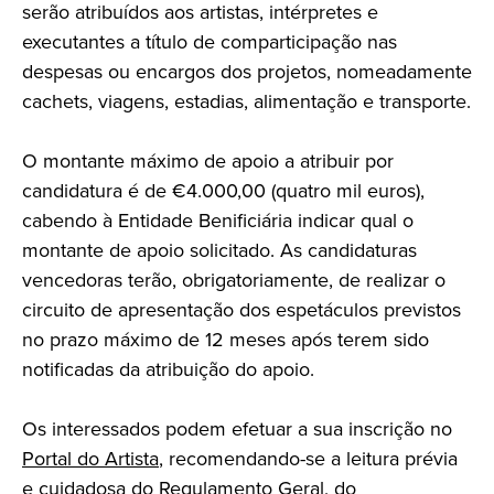
serão atribuídos aos artistas, intérpretes e
executantes a título de comparticipação nas
despesas ou encargos dos projetos, nomeadamente
cachets, viagens, estadias, alimentação e transporte.
O montante máximo de apoio a atribuir por
candidatura é de €4.000,00 (quatro mil euros),
cabendo à Entidade Benificiária indicar qual o
montante de apoio solicitado. As candidaturas
vencedoras terão, obrigatoriamente, de realizar o
circuito de apresentação dos espetáculos previstos
no prazo máximo de 12 meses após terem sido
notificadas da atribuição do apoio.
Os interessados podem efetuar a sua inscrição no
Portal do Artista
, recomendando-se a leitura prévia
e cuidadosa do
Regulamento Geral
, do