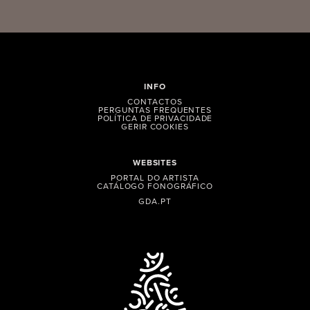
INFO
CONTACTOS
PERGUNTAS FREQUENTES
POLÍTICA DE PRIVACIDADE
GERIR COOKIES
WEBSITES
PORTAL DO ARTISTA
CATÁLOGO FONOGRÁFICO
GDA.PT