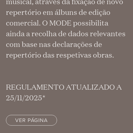
musical, através da fixação de novo
repertório em álbuns de edição
comercial. O MODE possibilita
ainda a recolha de dados relevantes
com base nas declarações de
repertório das respetivas obras.
REGULAMENTO ATUALIZADO A
25/11/2025*
VER PÁGINA