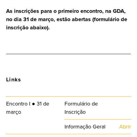
As inscrições para o primeiro encontro, na GDA,
no dia 31 de março, estão abertas (formulário de
inscrição abaixo).
Links
Encontro I ● 31 de
Formulário de
março
Inscrição
Informação Geral
Abrir