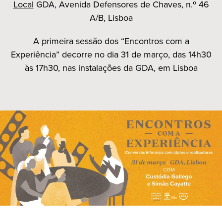
Local
GDA, Avenida Defensores de Chaves, n.º 46
A/B, Lisboa
A primeira sessão dos “Encontros com a
Experiência” decorre no dia 31 de março, das 14h30
às 17h30, nas instalações da GDA, em Lisboa