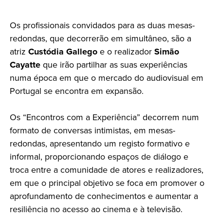
Os profissionais convidados para as duas mesas-
redondas, que decorrerão em simultâneo, são a
atriz
Custódia Gallego
e o realizador
Simão
Cayatte
que irão partilhar as suas experiências
numa época em que o mercado do audiovisual em
Portugal se encontra em expansão.
Os “Encontros com a Experiência” decorrem num
formato de conversas intimistas, em mesas-
redondas, apresentando um registo formativo e
informal, proporcionando espaços de diálogo e
troca entre a comunidade de atores e realizadores,
em que o principal objetivo se foca em promover o
aprofundamento de conhecimentos e aumentar a
resiliência no acesso ao cinema e à televisão.