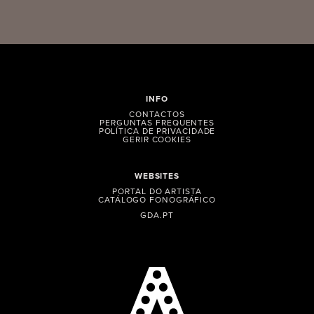
INFO
CONTACTOS
PERGUNTAS FREQUENTES
POLÍTICA DE PRIVACIDADE
GERIR COOKIES
WEBSITES
PORTAL DO ARTISTA
CATÁLOGO FONOGRÁFICO
GDA.PT