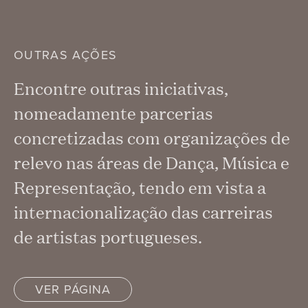
OUTRAS AÇÕES
Encontre outras iniciativas,
nomeadamente parcerias
concretizadas com organizações de
relevo nas áreas de Dança, Música e
Representação, tendo em vista a
internacionalização das carreiras
de artistas portugueses.
VER PÁGINA