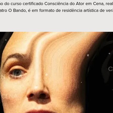
o do curso certificado Consciência do Ator em Cena, real
atro O Bando, é em formato de residência artística de ver