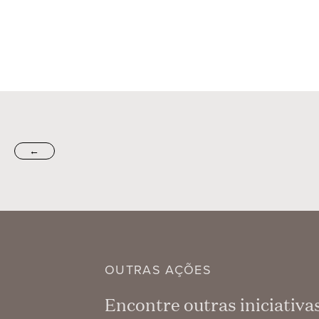
←
OUTRAS AÇÕES
Encontre outras iniciativ