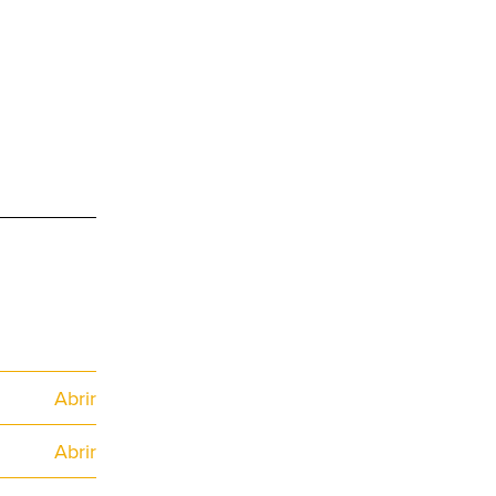
Abrir
Abrir