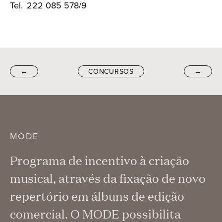
Tel. 222 085 578/9
←
CONCURSOS
→
MODE
Programa de incentivo à criação
musical, através da fixação de novo
repertório em álbuns de edição
comercial. O MODE possibilita