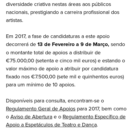
diversidade criativa nestas áreas aos públicos
nacionais, prestigiando a carreira profissional dos
artistas.
Em 2017, a fase de candidaturas a este apoio
decorrerá de
13 de Fevereiro a 9 de Março,
sendo
o montante total de apoios a distribuir de
€75.000,00 (setenta e cinco mil euros) e estando o
valor máximo de apoio a atribuir por candidatura
fixado nos €7.500,00 (sete mil e quinhentos euros)
para um mínimo de 10 apoios.
Disponíveis para consulta, encontram-se o
Regulamento Geral de Apoios
para 2017, bem como
o
Aviso de Abertura
e o
Regulamento Específico de
Apoio a Espetáculos de Teatro e Dança
.