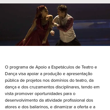
O programa de Apoio a Espetáculos de Teatro e
Dança visa apoiar a produção e apresentação
pública de projetos nos domínios do teatro, da
dança e dos cruzamentos disciplinares, tendo em
vista promover oportunidades para o
desenvolvimento da atividade profissional dos
atores e dos bailarinos, e dinamizar a oferta e a