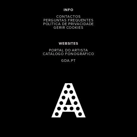
INFO
CONTACTOS
PERGUNTAS FREQUENTES
POLÍTICA DE PRIVACIDADE
GERIR COOKIES
WEBSITES
PORTAL DO ARTISTA
CATÁLOGO FONOGRÁFICO
GDA.PT