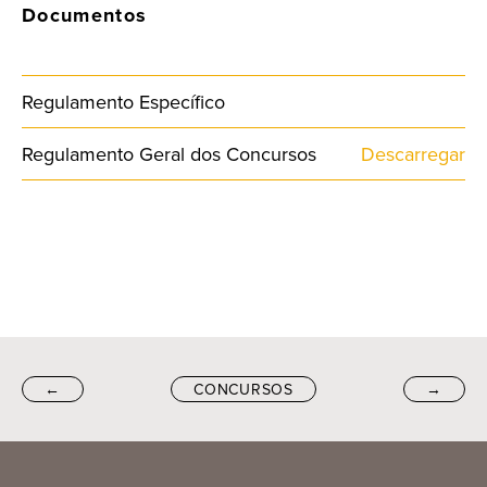
Documentos
Regulamento Específico
Regulamento Geral dos Concursos
Descarregar
←
CONCURSOS
→