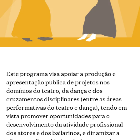
Este programa visa apoiar a produção e
apresentação pública de projetos nos
domínios do teatro, da dança e dos
cruzamentos disciplinares (entre as áreas
performativas do teatro e dança), tendo em
vista promover oportunidades para o
desenvolvimento da atividade profissional
dos atores e dos bailarinos, e dinamizar a