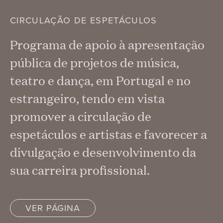
CIRCULAÇÃO DE ESPETÁCULOS
Programa de apoio à apresentação
pública de projetos de música,
teatro e dança, em Portugal e no
estrangeiro, tendo em vista
promover a circulação de
espetáculos e artistas e favorecer a
divulgação e desenvolvimento da
sua carreira profissional.
VER PÁGINA