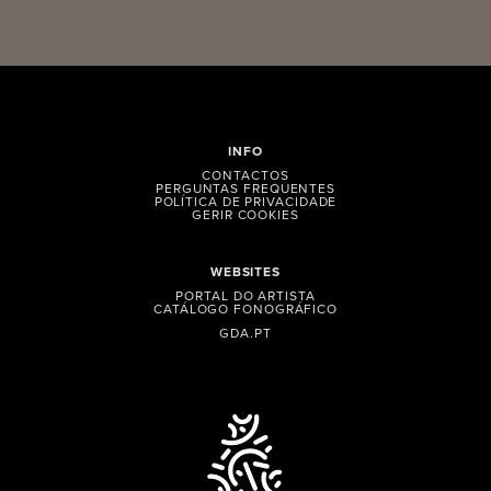
INFO
CONTACTOS
PERGUNTAS FREQUENTES
POLÍTICA DE PRIVACIDADE
GERIR COOKIES
WEBSITES
PORTAL DO ARTISTA
CATÁLOGO FONOGRÁFICO
GDA.PT