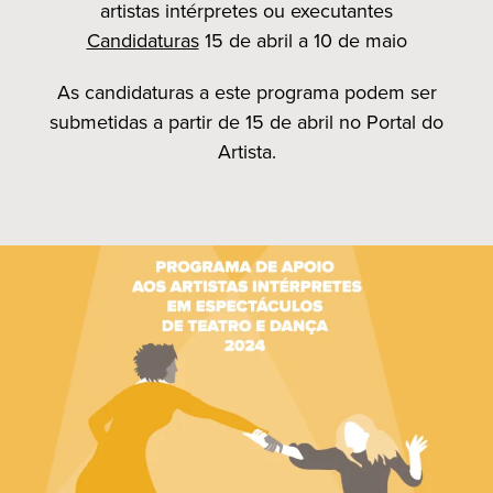
artistas intérpretes ou executantes
Candidaturas
15 de abril a 10 de maio
As candidaturas a este programa podem ser
submetidas a partir de 15 de abril no Portal do
Artista.