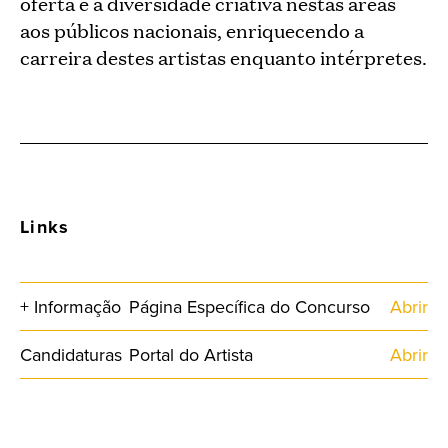
oferta e a diversidade criativa nestas áreas
aos públicos nacionais, enriquecendo a
carreira destes artistas enquanto intérpretes.
Links
+ Informação
Página Específica do Concurso
Abrir
Candidaturas
Portal do Artista
Abrir