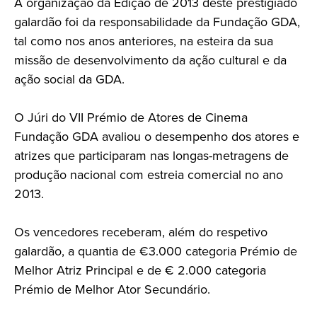
A organização da Edição de 2013 deste prestigiado
galardão foi da responsabilidade da Fundação GDA,
tal como nos anos anteriores, na esteira da sua
missão de desenvolvimento da ação cultural e da
ação social da GDA.
O Júri do VII Prémio de Atores de Cinema
Fundação GDA avaliou o desempenho dos atores e
atrizes que participaram nas longas-metragens de
produção nacional com estreia comercial no ano
2013.
Os vencedores receberam, além do respetivo
galardão, a quantia de €3.000 categoria Prémio de
Melhor Atriz Principal e de € 2.000 categoria
Prémio de Melhor Ator Secundário.