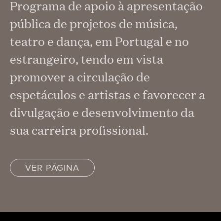
Programa de apoio à apresentação
pública de projetos de música,
teatro e dança, em Portugal e no
estrangeiro, tendo em vista
promover a circulação de
espetáculos e artistas e favorecer a
divulgação e desenvolvimento da
sua carreira profissional.
VER PÁGINA