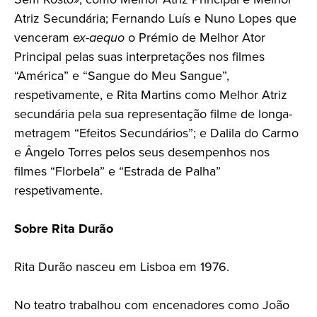
Atriz Secundária; Fernando Luís e Nuno Lopes que
venceram
ex-aequo
o Prémio de Melhor Ator
Principal pelas suas interpretações nos filmes
“América” e “Sangue do Meu Sangue”,
respetivamente, e Rita Martins como Melhor Atriz
secundária pela sua representação filme de longa-
metragem “Efeitos Secundários”; e Dalila do Carmo
e Ângelo Torres pelos seus desempenhos nos
filmes “Florbela” e “Estrada de Palha”
respetivamente.
Sobre Rita Durão
Rita Durão nasceu em Lisboa em 1976.
No teatro trabalhou com encenadores como João