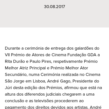
30.08.2017
Durante a cerimónia de entrega dos galardões do
VII Prémio de Atores de Cinema Fundação GDA a
Rita Durão e Paulo Pires, respetivamente Prémio
Melhor Atriz Principal e Prémio Melhor Ator
Secundário, numa Cerimónia realizada no Cinema
São Jorge em Lisboa, André Gago, Presidente do
Júri desta edição dos Prémios, afirmou que está na
altura dos diferendos judiciais chegarem a uma
conclusão e as televisões procederem ao
pagamento dos direitos devidos aos artistas. André