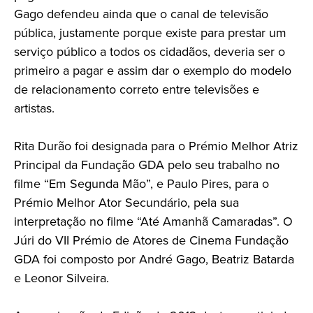
Gago defendeu ainda que o canal de televisão
pública, justamente porque existe para prestar um
serviço público a todos os cidadãos, deveria ser o
primeiro a pagar e assim dar o exemplo do modelo
de relacionamento correto entre televisões e
artistas.
Rita Durão foi designada para o Prémio Melhor Atriz
Principal da Fundação GDA pelo seu trabalho no
filme “Em Segunda Mão”, e Paulo Pires, para o
Prémio Melhor Ator Secundário, pela sua
interpretação no filme “Até Amanhã Camaradas”. O
Júri do VII Prémio de Atores de Cinema Fundação
GDA foi composto por André Gago, Beatriz Batarda
e Leonor Silveira.