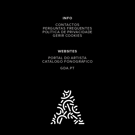
INFO
CONTACTOS
PERGUNTAS FREQUENTES
POLÍTICA DE PRIVACIDADE
GERIR COOKIES
WEBSITES
PORTAL DO ARTISTA
CATÁLOGO FONOGRÁFICO
GDA.PT