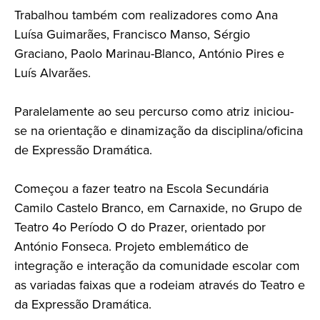
Trabalhou também com realizadores como Ana
Luísa Guimarães, Francisco Manso, Sérgio
Graciano, Paolo Marinau-Blanco, António Pires e
Luís Alvarães.
Paralelamente ao seu percurso como atriz iniciou-
se na orientação e dinamização da disciplina/oficina
de Expressão Dramática.
Começou a fazer teatro na Escola Secundária
Camilo Castelo Branco, em Carnaxide, no Grupo de
Teatro 4o Período O do Prazer, orientado por
António Fonseca. Projeto emblemático de
integração e interação da comunidade escolar com
as variadas faixas que a rodeiam através do Teatro e
da Expressão Dramática.