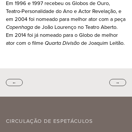
Em 1996 e 1997 recebeu os Globos de Ouro,
Teatro-Personalidade do Ano e Actor Revelação, e
em 2004 foi nomeado para melhor ator com a peça
Copenhaga
de João Lourenço no Teatro Aberto.
Em 2014 foi já nomeado para o Globo de melhor
ator com o filme
Quarta Divisão
de Joaquim Leitão.
←
→
CIRCULAÇÃO DE ESPETÁCULOS