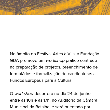
No âmbito do Festival Artes à Vila, a Fundação
GDA promove um
workshop
prático centrado
na preparação de projetos, preenchimento de
formulários e formalização de candidaturas a
Fundos Europeus para a Cultura.
O
workshop
decorrerá no dia 24 de junho,
entre as 10h e as 17h, no Auditório da Câmara
Municipal da Batalha, e será orientado por