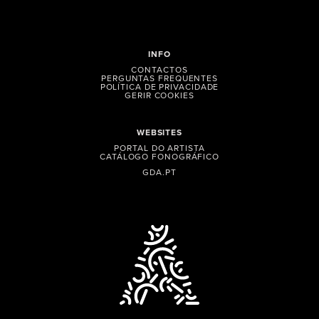
INFO
CONTACTOS
PERGUNTAS FREQUENTES
POLÍTICA DE PRIVACIDADE
GERIR COOKIES
WEBSITES
PORTAL DO ARTISTA
CATÁLOGO FONOGRÁFICO
GDA.PT