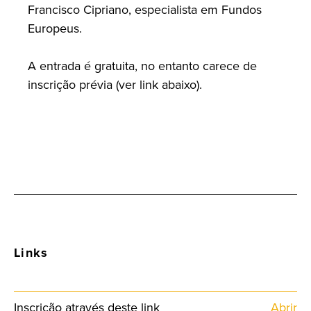
Francisco Cipriano, especialista em Fundos
Europeus.
A entrada é gratuita, no entanto carece de
inscrição prévia (ver link abaixo).
Links
Inscrição através deste link
Abrir