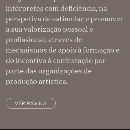
intérpretes com deficiência, na
perspetiva de estimular e promover
a sua valorização pessoal e
profissional, através de
mecanismos de apoio à formação e
do incentivo à contratação por
parte das organizações de
produção artística.
VER PÁGINA